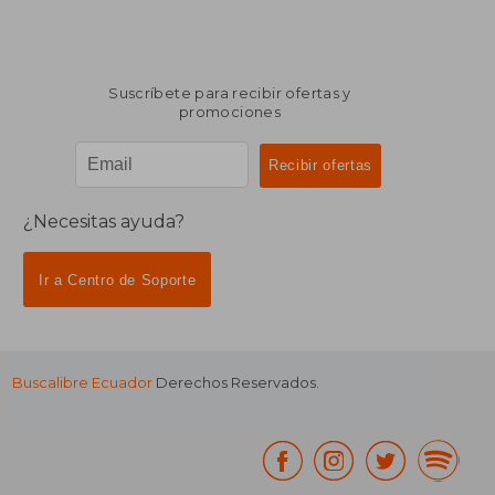
Suscríbete para recibir ofertas y
promociones
¿Necesitas ayuda?
Ir a Centro de Soporte
Buscalibre Ecuador
Derechos Reservados.