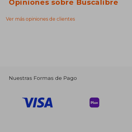
Opiniones sobre Buscalibre
Ver más opiniones de clientes
Nuestras Formas de Pago