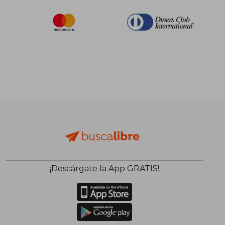
¡Descárgate la App GRATIS!