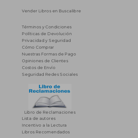
Vender Libros en Buscalibre
Términos y Condiciones
Políticas de Devolución
Privacidad y Seguridad
Cómo Comprar
Nuestras Formas de Pago
Opiniones de Clientes
Costos de Envío
Seguridad Redes Sociales
Libro de Reclamaciones
Lista de autores
Incentivo a la Lectura
Libros Recomendados