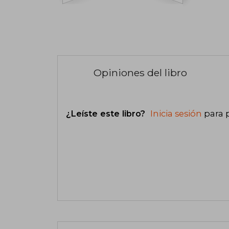
Opiniones del libro
¿Leíste este libro?
Inicia sesión
para 