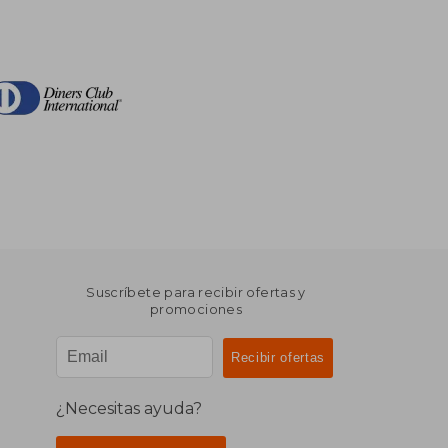
Suscríbete para recibir ofertas y
promociones
¿Necesitas ayuda?