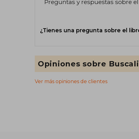
Preguntas y respuestas sobre el 
¿Tienes una pregunta sobre el libr
Opiniones sobre Buscal
Ver más opiniones de clientes