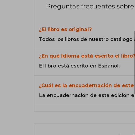
Preguntas frecuentes sobre 
¿El libro es original?
Todos los libros de nuestro catálogo 
¿En qué Idioma está escrito el libro
El libro está escrito en Español.
¿Cuál es la encuadernación de este 
La encuadernación de esta edición e