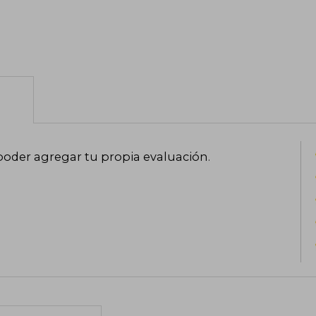
poder agregar tu propia evaluación
.