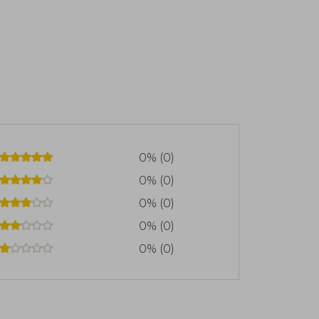
0% (0)
0% (0)
0% (0)
0% (0)
0% (0)