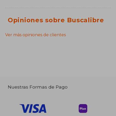
Opiniones sobre Buscalibre
Ver más opiniones de clientes
Nuestras Formas de Pago