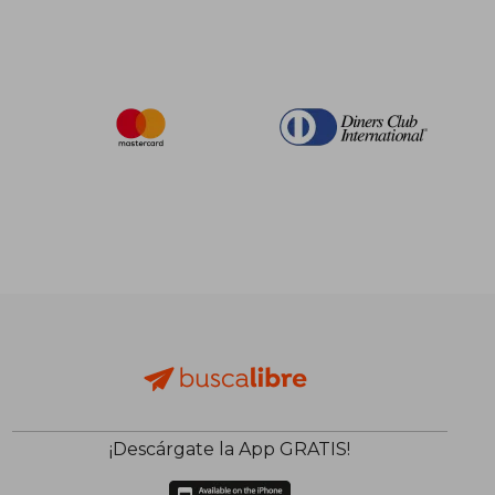
¡Descárgate la App GRATIS!