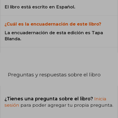
El libro está escrito en Español.
¿Cuál es la encuadernación de este libro?
La encuadernación de esta edición es Tapa
Blanda.
Preguntas y respuestas sobre el libro
¿Tienes una pregunta sobre el libro?
Inicia
sesión
para poder agregar tu propia pregunta.