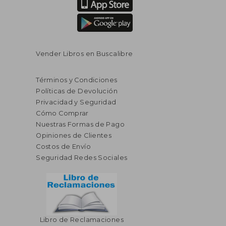
Vender Libros en Buscalibre
Términos y Condiciones
Políticas de Devolución
Privacidad y Seguridad
Cómo Comprar
Nuestras Formas de Pago
Opiniones de Clientes
Costos de Envío
Seguridad Redes Sociales
Libro de Reclamaciones