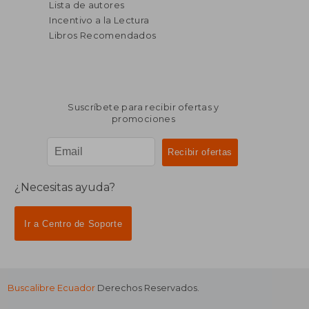
Lista de autores
Incentivo a la Lectura
Libros Recomendados
Suscríbete para recibir ofertas y
promociones
¿Necesitas ayuda?
Ir a Centro de Soporte
Buscalibre Ecuador
Derechos Reservados.