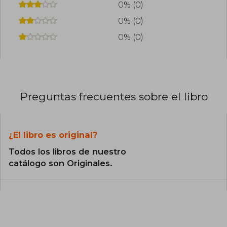
0% (0)
0% (0)
0% (0)
Preguntas frecuentes sobre el libro
¿El libro es original?
Todos los libros de nuestro
catálogo son Originales.