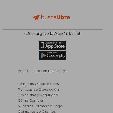
¡Descárgate la App GRATIS!
Vender Libros en Buscalibre
Términos y Condiciones
Políticas de Devolución
Privacidad y Seguridad
Cómo Comprar
Nuestras Formas de Pago
Opiniones de Clientes