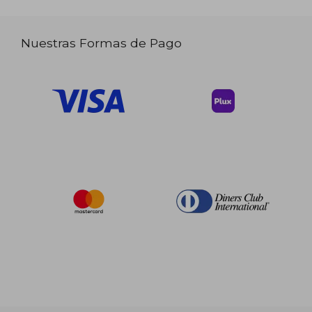
Nuestras Formas de Pago