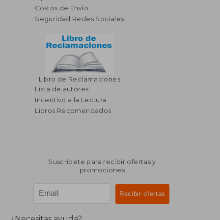
Costos de Envío
Seguridad Redes Sociales
Libro de Reclamaciones
Lista de autores
Incentivo a la Lectura
Libros Recomendados
Suscríbete para recibir ofertas y
promociones
¿Necesitas ayuda?