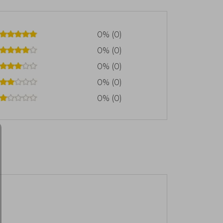
0% (0)
0% (0)
0% (0)
0% (0)
0% (0)