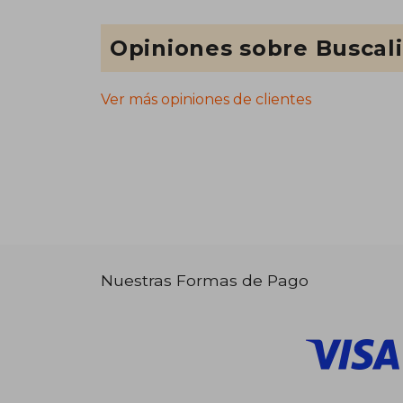
Opiniones sobre Buscal
Ver más opiniones de clientes
Nuestras Formas de Pago