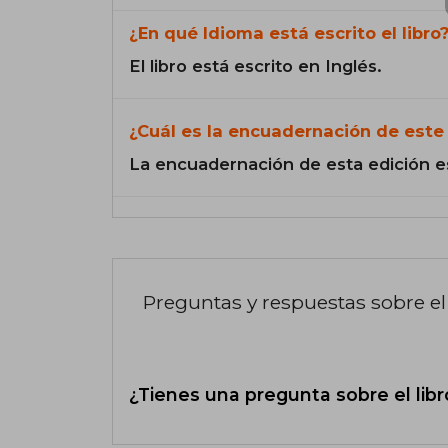
¿En qué Idioma está escrito el libro
El libro está escrito en Inglés.
¿Cuál es la encuadernación de este 
La encuadernación de esta edición e
Preguntas y respuestas sobre el 
¿Tienes una pregunta sobre el libr