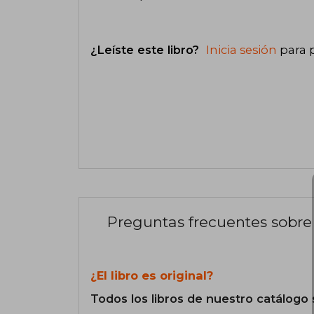
¿Leíste este libro?
Inicia sesión
para 
Preguntas frecuentes sobre 
¿El libro es original?
Todos los libros de nuestro catálogo 