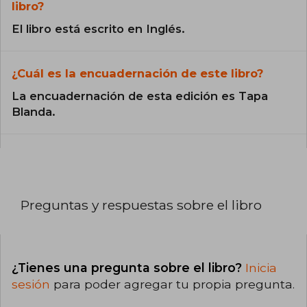
libro?
El libro está escrito en Inglés.
¿Cuál es la encuadernación de este libro?
La encuadernación de esta edición es Tapa
Blanda.
Preguntas y respuestas sobre el libro
¿Tienes una pregunta sobre el libro?
Inicia
sesión
para poder agregar tu propia pregunta.