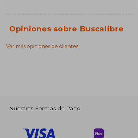
Opiniones sobre Buscalibre
Ver más opiniones de clientes
Nuestras Formas de Pago