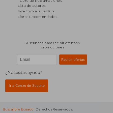
Libro de Reclamaciones
Lista de autores
Incentivo a la Lectura
Libros Recomendados
Suscríbete para recibir ofertas y
promociones
¿Necesitas ayuda?
Ir a Centro de Soporte
Buscalibre Ecuador
Derechos Reservados.