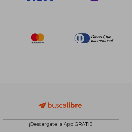
¡Descárgate la App GRATIS!