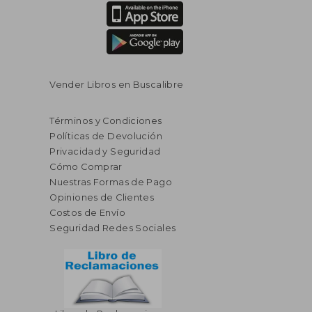
Vender Libros en Buscalibre
Términos y Condiciones
Políticas de Devolución
Privacidad y Seguridad
Cómo Comprar
Nuestras Formas de Pago
Opiniones de Clientes
Costos de Envío
Seguridad Redes Sociales