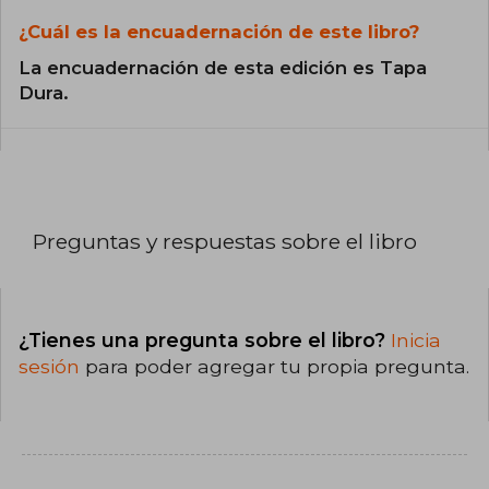
¿Cuál es la encuadernación de este libro?
La encuadernación de esta edición es Tapa
Dura.
Preguntas y respuestas sobre el libro
¿Tienes una pregunta sobre el libro?
Inicia
sesión
para poder agregar tu propia pregunta.