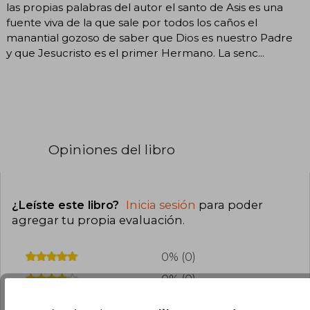
las propias palabras del autor el santo de Asis es una
fuente viva de la que sale por todos los caños el
manantial gozoso de saber que Dios es nuestro Padre
y que Jesucristo es el primer Hermano. La senc...
Opiniones del libro
¿Leíste este libro?
Inicia sesión
para poder
agregar tu propia evaluación
.
0% (0)
0% (0)
0% (0)