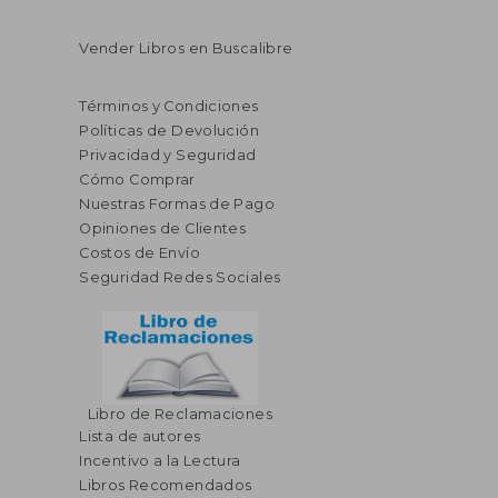
Vender Libros en Buscalibre
Términos y Condiciones
Políticas de Devolución
Privacidad y Seguridad
Cómo Comprar
Nuestras Formas de Pago
Opiniones de Clientes
Costos de Envío
Seguridad Redes Sociales
Libro de Reclamaciones
Lista de autores
Incentivo a la Lectura
Libros Recomendados