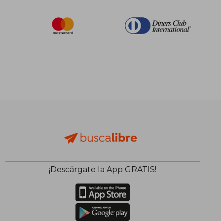
¡Descárgate la App GRATIS!