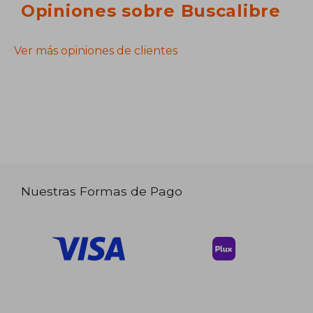
Opiniones sobre Buscalibre
Ver más opiniones de clientes
Nuestras Formas de Pago