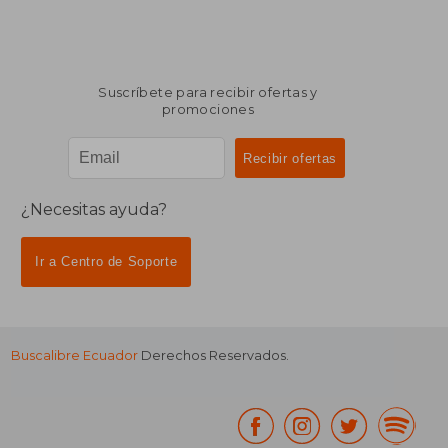
Suscríbete para recibir ofertas y
promociones
¿Necesitas ayuda?
Ir a Centro de Soporte
Buscalibre Ecuador
Derechos Reservados.