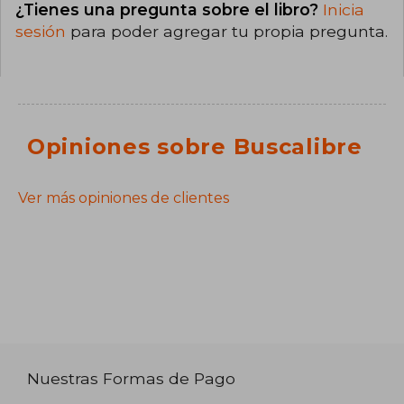
¿Tienes una pregunta sobre el libro?
Inicia
sesión
para poder agregar tu propia pregunta.
Opiniones sobre Buscalibre
Ver más opiniones de clientes
Nuestras Formas de Pago