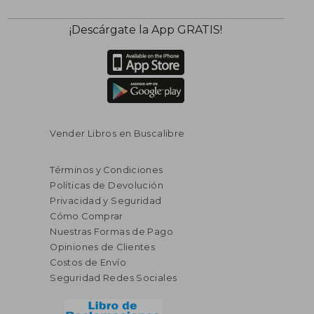
¡Descárgate la App GRATIS!
Vender Libros en Buscalibre
Términos y Condiciones
Políticas de Devolución
Privacidad y Seguridad
Cómo Comprar
Nuestras Formas de Pago
Opiniones de Clientes
Costos de Envío
Seguridad Redes Sociales