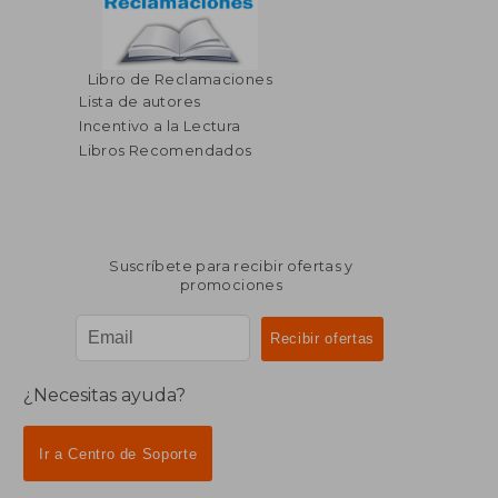
Libro de Reclamaciones
Lista de autores
Incentivo a la Lectura
Libros Recomendados
Suscríbete para recibir ofertas y
promociones
¿Necesitas ayuda?
Ir a Centro de Soporte