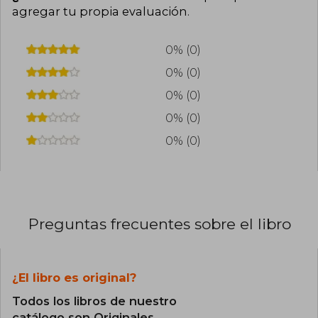
agregar tu propia evaluación
.
0% (0)
0% (0)
0% (0)
0% (0)
0% (0)
Preguntas frecuentes sobre el libro
¿El libro es original?
Todos los libros de nuestro
catálogo son Originales.