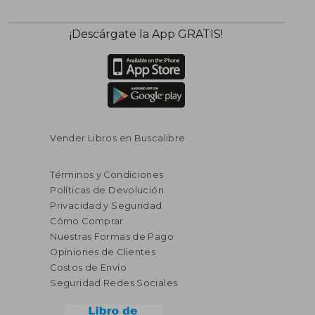
¡Descárgate la App GRATIS!
Vender Libros en Buscalibre
Términos y Condiciones
Políticas de Devolución
Privacidad y Seguridad
Cómo Comprar
Nuestras Formas de Pago
Opiniones de Clientes
Costos de Envío
Seguridad Redes Sociales