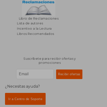
Libro de Reclamaciones
Lista de autores
Incentivo a la Lectura
Libros Recomendados
Suscríbete para recibir ofertas y
promociones
¿Necesitas ayuda?
Ir a Centro de Soporte