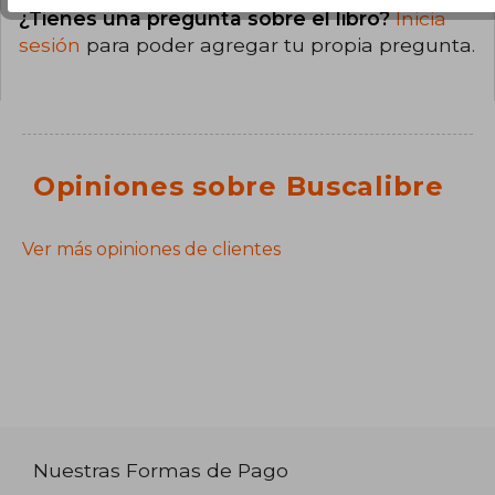
¿Tienes una pregunta sobre el libro?
Inicia
sesión
para poder agregar tu propia pregunta.
Opiniones sobre Buscalibre
Ver más opiniones de clientes
Nuestras Formas de Pago