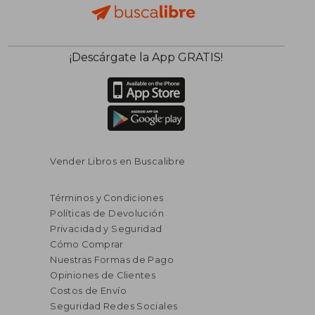
¡Descárgate la App GRATIS!
Vender Libros en Buscalibre
Términos y Condiciones
Políticas de Devolución
Privacidad y Seguridad
Cómo Comprar
Nuestras Formas de Pago
Opiniones de Clientes
Costos de Envío
Seguridad Redes Sociales