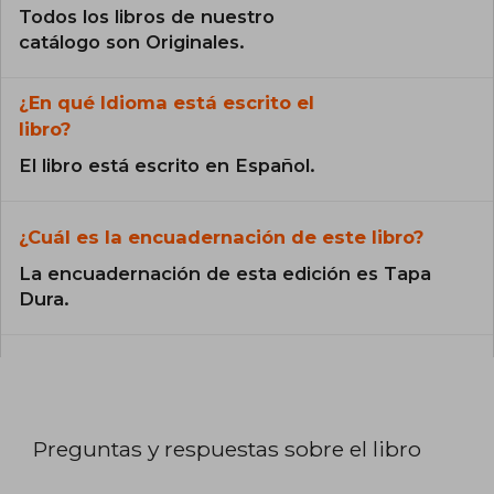
Todos los libros de nuestro
catálogo son Originales.
¿En qué Idioma está escrito el
libro?
El libro está escrito en Español.
¿Cuál es la encuadernación de este libro?
La encuadernación de esta edición es Tapa
Dura.
Preguntas y respuestas sobre el libro