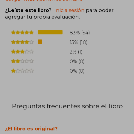
¿Leíste este libro?
Inicia sesión
para poder
agregar tu propia evaluación
.
83% (54)
15% (10)
2% (1)
0% (0)
0% (0)
Preguntas frecuentes sobre el libro
¿El libro es original?