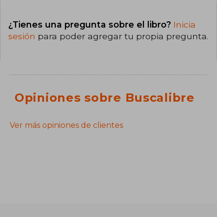
¿Tienes una pregunta sobre el libro?
Inicia
sesión
para poder agregar tu propia pregunta.
Opiniones sobre Buscalibre
Ver más opiniones de clientes