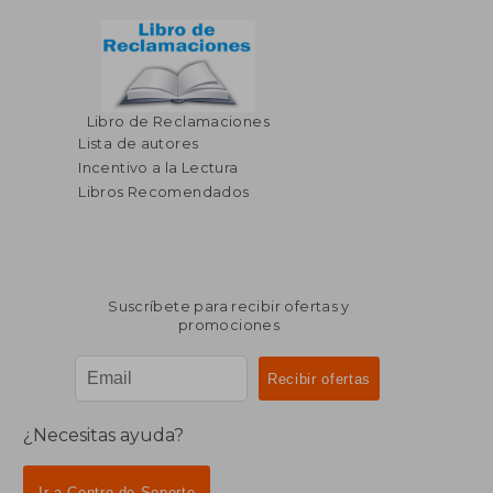
Libro de Reclamaciones
Lista de autores
Incentivo a la Lectura
Libros Recomendados
Suscríbete para recibir ofertas y
promociones
¿Necesitas ayuda?
Ir a Centro de Soporte