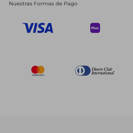
Nuestras Formas de Pago