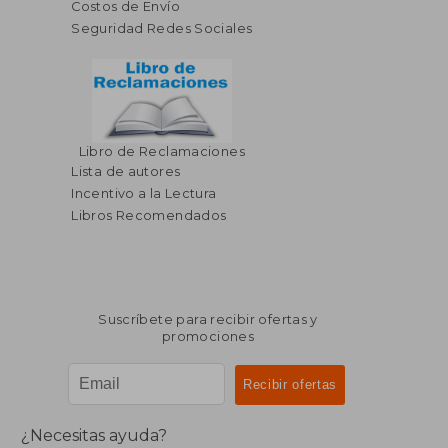
Costos de Envío
Seguridad Redes Sociales
Libro de Reclamaciones
Lista de autores
Incentivo a la Lectura
Libros Recomendados
Suscríbete para recibir ofertas y
promociones
¿Necesitas ayuda?