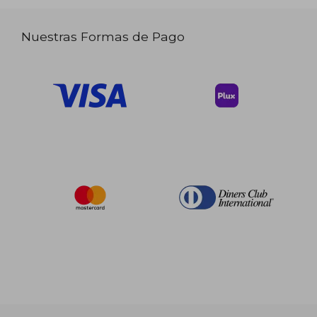
Nuestras Formas de Pago