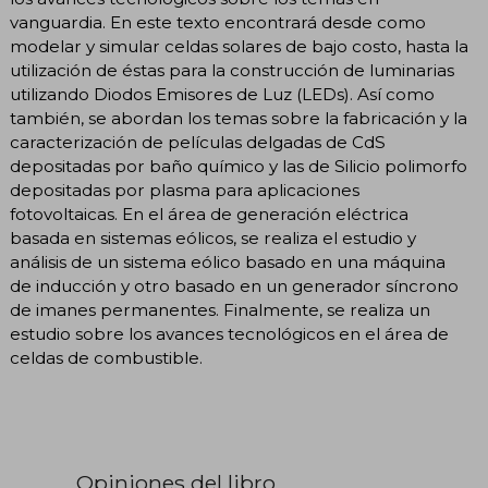
vanguardia. En este texto encontrará desde como
modelar y simular celdas solares de bajo costo, hasta la
utilización de éstas para la construcción de luminarias
utilizando Diodos Emisores de Luz (LEDs). Así como
también, se abordan los temas sobre la fabricación y la
caracterización de películas delgadas de CdS
depositadas por baño químico y las de Silicio polimorfo
depositadas por plasma para aplicaciones
fotovoltaicas. En el área de generación eléctrica
basada en sistemas eólicos, se realiza el estudio y
análisis de un sistema eólico basado en una máquina
de inducción y otro basado en un generador síncrono
de imanes permanentes. Finalmente, se realiza un
estudio sobre los avances tecnológicos en el área de
celdas de combustible.
Opiniones del libro