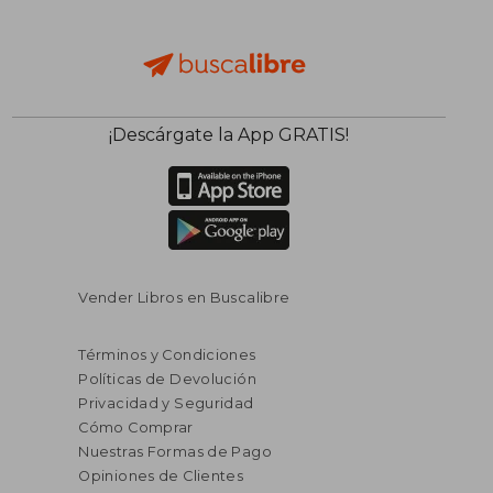
¡Descárgate la App GRATIS!
Vender Libros en Buscalibre
Términos y Condiciones
Políticas de Devolución
Privacidad y Seguridad
Cómo Comprar
Nuestras Formas de Pago
Opiniones de Clientes