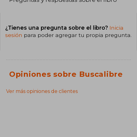
¿Tienes una pregunta sobre el libro?
Inicia
sesión
para poder agregar tu propia pregunta.
Opiniones sobre Buscalibre
Ver más opiniones de clientes