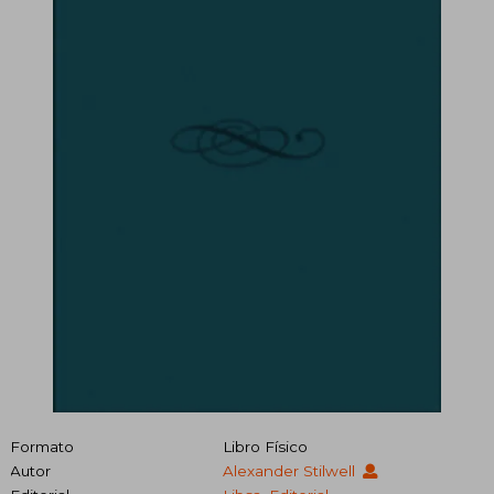
Formato
Libro Físico
Autor
Alexander Stilwell