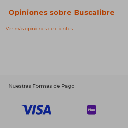
Opiniones sobre Buscalibre
Ver más opiniones de clientes
Nuestras Formas de Pago