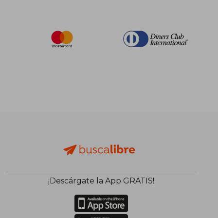
¡Descárgate la App GRATIS!