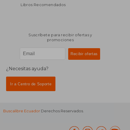
Libros Recomendados
Suscríbete para recibir ofertas y
promociones
¿Necesitas ayuda?
Ir a Centro de Soporte
Buscalibre Ecuador
Derechos Reservados.