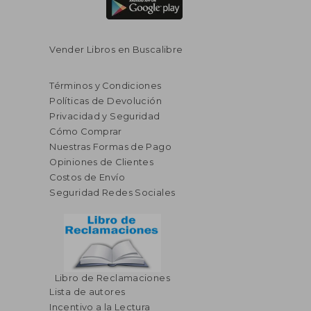
Vender Libros en Buscalibre
Términos y Condiciones
Políticas de Devolución
Privacidad y Seguridad
Cómo Comprar
Nuestras Formas de Pago
Opiniones de Clientes
Costos de Envío
Seguridad Redes Sociales
Libro de Reclamaciones
Lista de autores
Incentivo a la Lectura