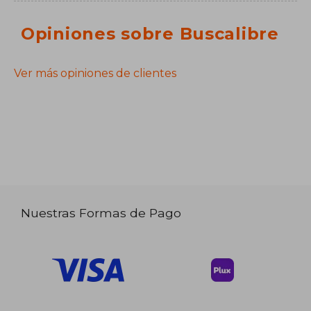
Opiniones sobre Buscalibre
Ver más opiniones de clientes
Nuestras Formas de Pago