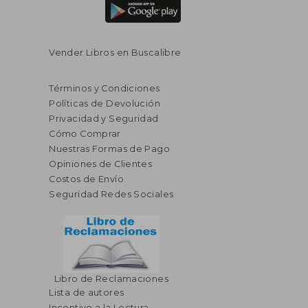
Vender Libros en Buscalibre
Términos y Condiciones
Políticas de Devolución
Privacidad y Seguridad
Cómo Comprar
Nuestras Formas de Pago
Opiniones de Clientes
Costos de Envío
Seguridad Redes Sociales
Libro de Reclamaciones
Lista de autores
Incentivo a la Lectura