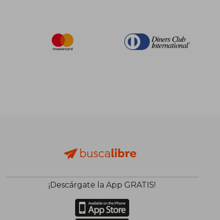
¡Descárgate la App GRATIS!