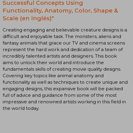
Successful Concepts Using
Functionality, Anatomy, Color, Shape &
Scale (en Inglés)"
Creating engaging and believable creature designs is a
difficult and enjoyable task. The monsters, aliens and
fantasy animals that grace our TV and cinema screens
represent the hard work and dedication of a team of
incredibly talented artists and designers. This book
aims to unlock their world and introduce the
fundamentals skills of creating movie quality designs.
Covering key topics like animal anatomy and
functionality as well as techniques to create unique and
engaging designs, this expansive book will be packed
full of advice and guidance from some of the most
impressive and renowned artists working in this field in
the world today.