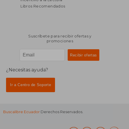
Libros Recomendados
Suscríbete para recibir ofertas y
promociones
¿Necesitas ayuda?
Ir a Centro de Soporte
Buscalibre Ecuador
Derechos Reservados.