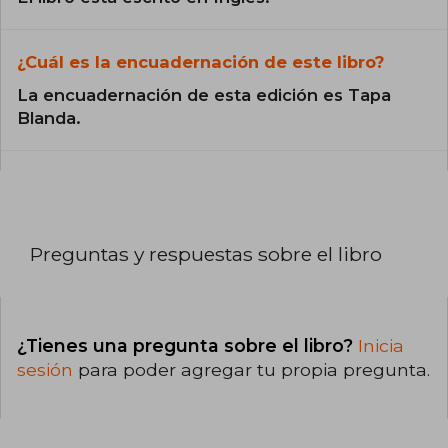
¿Cuál es la encuadernación de este libro?
La encuadernación de esta edición es Tapa
Blanda.
Preguntas y respuestas sobre el libro
¿Tienes una pregunta sobre el libro?
Inicia
sesión
para poder agregar tu propia pregunta.