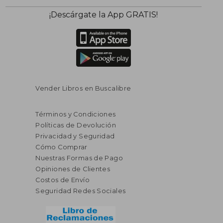
¡Descárgate la App GRATIS!
Vender Libros en Buscalibre
Términos y Condiciones
Políticas de Devolución
Privacidad y Seguridad
Cómo Comprar
Nuestras Formas de Pago
Opiniones de Clientes
Costos de Envío
Seguridad Redes Sociales