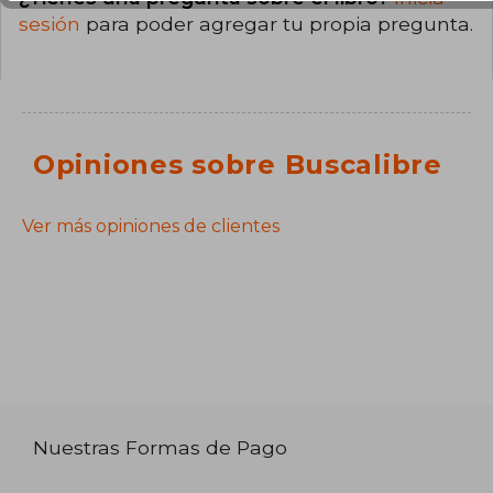
sesión
para poder agregar tu propia pregunta.
Opiniones sobre Buscalibre
Ver más opiniones de clientes
Nuestras Formas de Pago