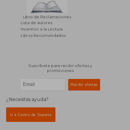
Libro de Reclamaciones
Lista de autores
Incentivo a la Lectura
Libros Recomendados
Suscríbete para recibir ofertas y
promociones
¿Necesitas ayuda?
Ir a Centro de Soporte