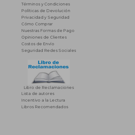
Términos y Condiciones
Políticas de Devolución
Privacidad y Seguridad
Cómo Comprar
Nuestras Formas de Pago
Opiniones de Clientes
Costos de Envío
Seguridad Redes Sociales
Libro de Reclamaciones
Lista de autores
Incentivo a la Lectura
Libros Recomendados