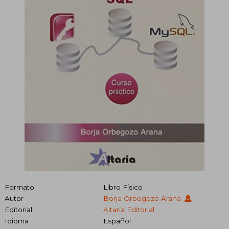
Formato
Libro Físico
Autor
Borja Orbegozo Arana
Editorial
Altaria Editorial
Idioma
Español