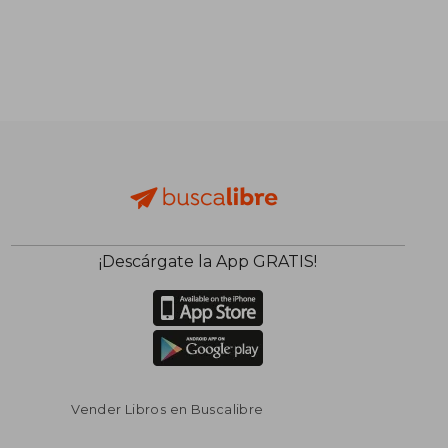
¡Descárgate la App GRATIS!
Vender Libros en Buscalibre