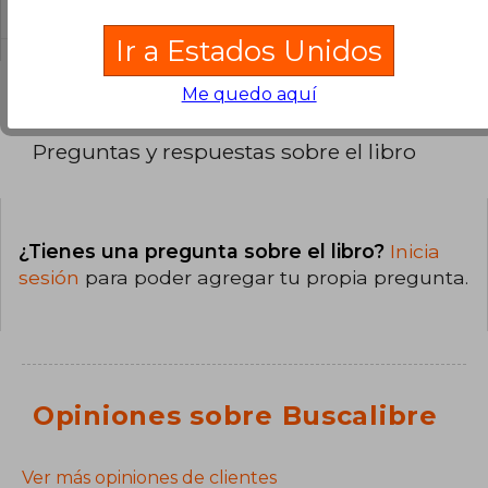
Blanda.
Ir a Estados Unidos
Me quedo aquí
Preguntas y respuestas sobre el libro
¿Tienes una pregunta sobre el libro?
Inicia
sesión
para poder agregar tu propia pregunta.
Opiniones sobre Buscalibre
Ver más opiniones de clientes