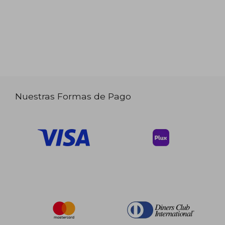
Nuestras Formas de Pago