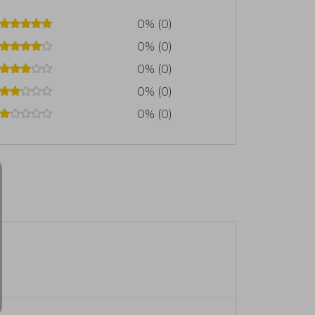
0% (0)
0% (0)
0% (0)
0% (0)
0% (0)