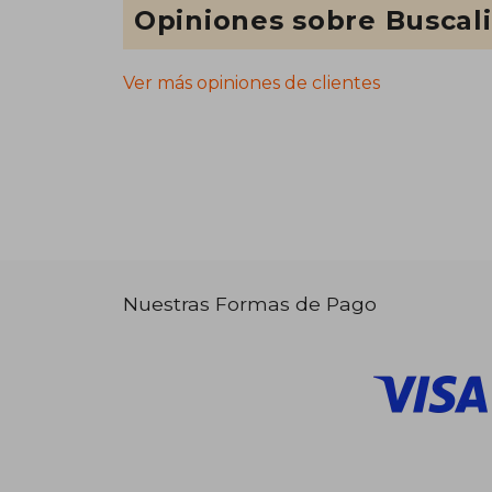
Opiniones sobre Buscal
Ver más opiniones de clientes
Nuestras Formas de Pago