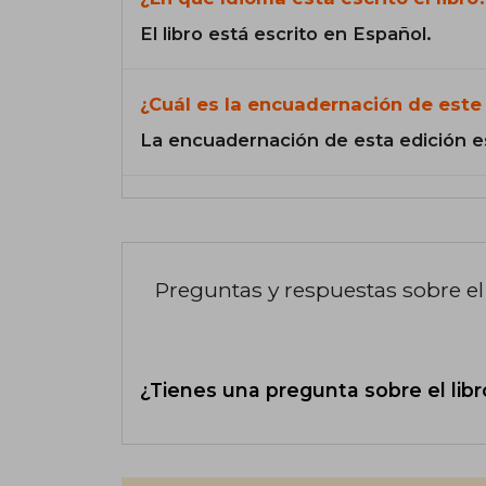
El libro está escrito en Español.
¿Cuál es la encuadernación de este 
La encuadernación de esta edición e
Preguntas y respuestas sobre el 
¿Tienes una pregunta sobre el libr