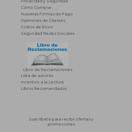
Privacidad y Seguridad
Cómo Comprar
Nuestras Formas de Pago
Opiniones de Clientes
Costos de Envío
Seguridad Redes Sociales
Libro de Reclamaciones
Lista de autores
Incentivo a la Lectura
Libros Recomendados
Suscríbete para recibir ofertas y
promociones