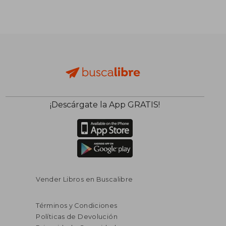
¡Descárgate la App GRATIS!
Vender Libros en Buscalibre
Términos y Condiciones
Políticas de Devolución