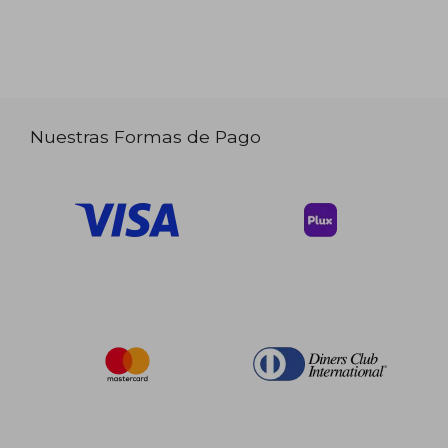
Nuestras Formas de Pago