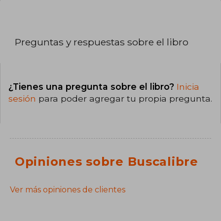
Preguntas y respuestas sobre el libro
¿Tienes una pregunta sobre el libro?
Inicia
sesión
para poder agregar tu propia pregunta.
Opiniones sobre Buscalibre
Ver más opiniones de clientes