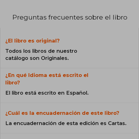
Preguntas frecuentes sobre el libro
¿El libro es original?
Todos los libros de nuestro
catálogo son Originales.
¿En qué Idioma está escrito el
libro?
El libro está escrito en Español.
¿Cuál es la encuadernación de este libro?
La encuadernación de esta edición es Cartas.