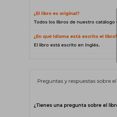
¿El libro es original?
Todos los libros de nuestro catálogo 
¿En qué Idioma está escrito el libro
El libro está escrito en Inglés.
Preguntas y respuestas sobre el 
¿Tienes una pregunta sobre el libr