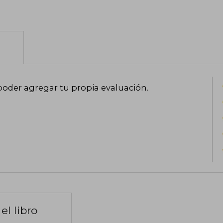
poder agregar tu propia evaluación
.
el libro