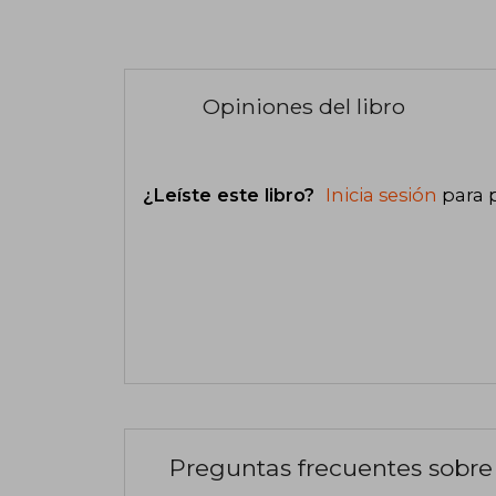
Opiniones del libro
¿Leíste este libro?
Inicia sesión
para 
Preguntas frecuentes sobre 