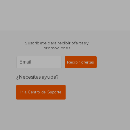
Suscríbete para recibir ofertas y
promociones
¿Necesitas ayuda?
Ir a Centro de Soporte