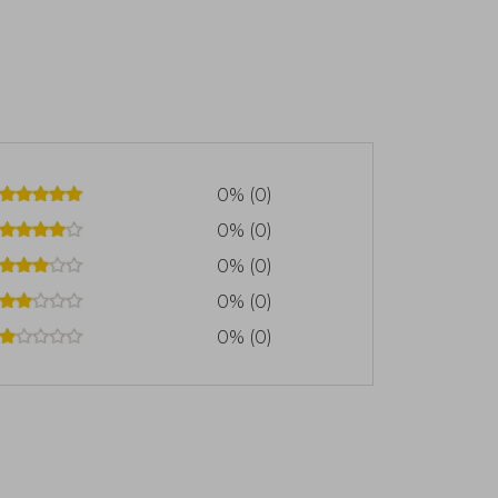
0% (0)
0% (0)
0% (0)
0% (0)
0% (0)