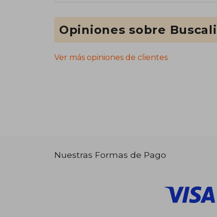
Opiniones sobre Buscal
Ver más opiniones de clientes
Nuestras Formas de Pago