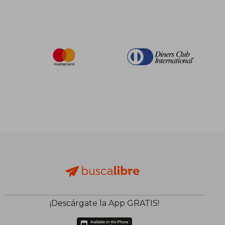
¡Descárgate la App GRATIS!