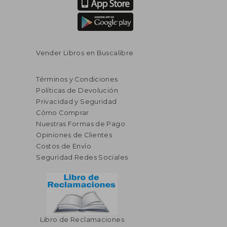
Vender Libros en Buscalibre
Términos y Condiciones
Políticas de Devolución
Privacidad y Seguridad
Cómo Comprar
Nuestras Formas de Pago
Opiniones de Clientes
Costos de Envío
Seguridad Redes Sociales
Libro de Reclamaciones