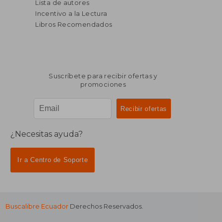
Lista de autores
Incentivo a la Lectura
Libros Recomendados
Suscríbete para recibir ofertas y
promociones
¿Necesitas ayuda?
Ir a Centro de Soporte
Buscalibre Ecuador
Derechos Reservados.