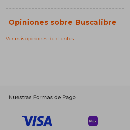
Opiniones sobre Buscalibre
Ver más opiniones de clientes
Nuestras Formas de Pago