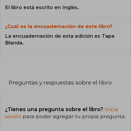
El libro está escrito en Inglés.
¿Cuál es la encuadernación de este libro?
La encuadernación de esta edición es Tapa
Blanda.
Preguntas y respuestas sobre el libro
¿Tienes una pregunta sobre el libro?
Inicia
sesión
para poder agregar tu propia pregunta.