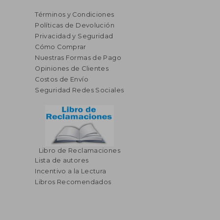
Términos y Condiciones
Políticas de Devolución
Privacidad y Seguridad
Cómo Comprar
Nuestras Formas de Pago
Opiniones de Clientes
Costos de Envío
Seguridad Redes Sociales
Libro de Reclamaciones
Lista de autores
Incentivo a la Lectura
Libros Recomendados