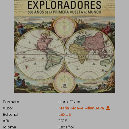
Formato
Libro Físico
Autor
María Aldave Villanueva
Editorial
LEXUS
Año
2018
Idioma
Español