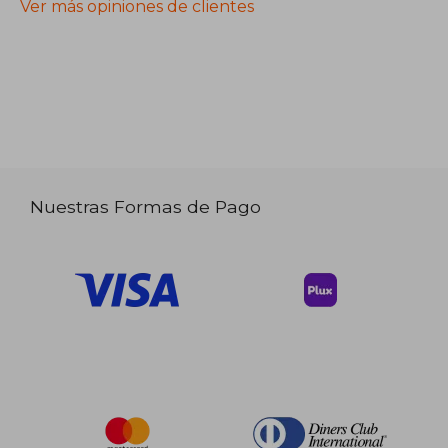
Ver más opiniones de clientes
Nuestras Formas de Pago