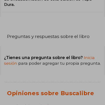
Dura.
Preguntas y respuestas sobre el libro
¿Tienes una pregunta sobre el libro?
Inicia
sesión
para poder agregar tu propia pregunta.
Opiniones sobre Buscalibre