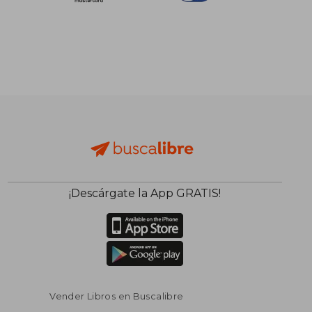
¡Descárgate la App GRATIS!
Vender Libros en Buscalibre