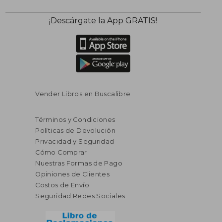
¡Descárgate la App GRATIS!
Vender Libros en Buscalibre
Términos y Condiciones
Políticas de Devolución
Privacidad y Seguridad
Cómo Comprar
Nuestras Formas de Pago
Opiniones de Clientes
Costos de Envío
Seguridad Redes Sociales