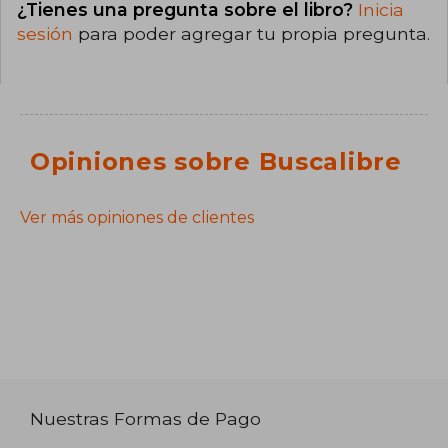
¿Tienes una pregunta sobre el libro?
Inicia
sesión
para poder agregar tu propia pregunta.
Opiniones sobre Buscalibre
Ver más opiniones de clientes
Nuestras Formas de Pago