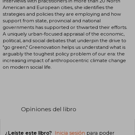
interviews with practitioners in more than 20 North
American and European cities, she identifies the
strategies and policies they are employing and how
support from state, provincial and national
governments has supported or thwarted their efforts.
A uniquely urban-focused appraisal of the economic,
political, and social debates that underpin the drive to
"go green," Greenovation helps us understand what is
arguably the toughest policy problem of our era: the
increasing impact of anthropocentric climate change
on modern social life.
Opiniones del libro
¿Leíste este libro?
Inicia sesión
para poder