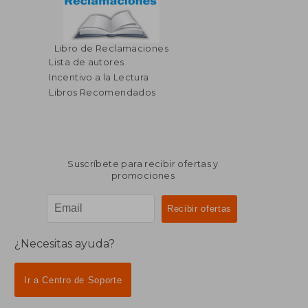
Libro de Reclamaciones
Lista de autores
Incentivo a la Lectura
Libros Recomendados
Suscríbete para recibir ofertas y
promociones
¿Necesitas ayuda?
Ir a Centro de Soporte