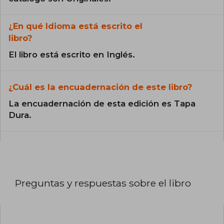
¿En qué Idioma está escrito el
libro?
El libro está escrito en Inglés.
¿Cuál es la encuadernación de este libro?
La encuadernación de esta edición es Tapa
Dura.
Preguntas y respuestas sobre el libro