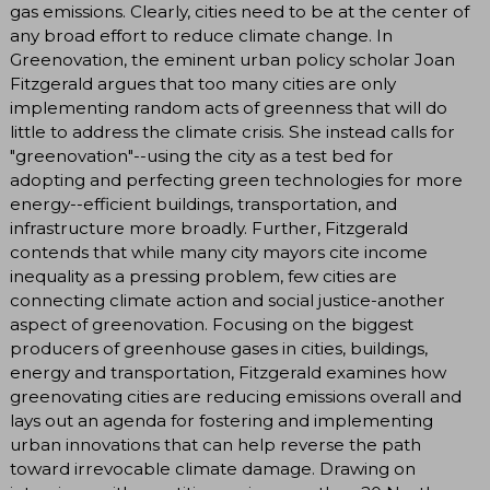
gas emissions. Clearly, cities need to be at the center of
any broad effort to reduce climate change. In
Greenovation, the eminent urban policy scholar Joan
Fitzgerald argues that too many cities are only
implementing random acts of greenness that will do
little to address the climate crisis. She instead calls for
"greenovation"--using the city as a test bed for
adopting and perfecting green technologies for more
energy--efficient buildings, transportation, and
infrastructure more broadly. Further, Fitzgerald
contends that while many city mayors cite income
inequality as a pressing problem, few cities are
connecting climate action and social justice-another
aspect of greenovation. Focusing on the biggest
producers of greenhouse gases in cities, buildings,
energy and transportation, Fitzgerald examines how
greenovating cities are reducing emissions overall and
lays out an agenda for fostering and implementing
urban innovations that can help reverse the path
toward irrevocable climate damage. Drawing on