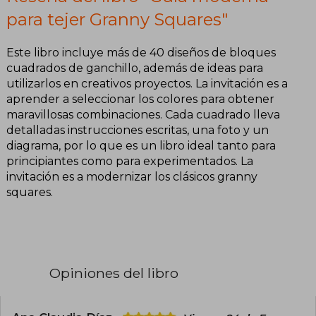
para tejer Granny Squares"
Este libro incluye más de 40 diseños de bloques
cuadrados de ganchillo, además de ideas para
utilizarlos en creativos proyectos. La invitación es a
aprender a seleccionar los colores para obtener
maravillosas combinaciones. Cada cuadrado lleva
detalladas instrucciones escritas, una foto y un
diagrama, por lo que es un libro ideal tanto para
principiantes como para experimentados. La
invitación es a modernizar los clásicos granny
squares.
Opiniones del libro