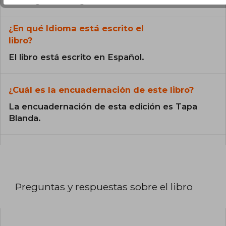
catálogo son Originales.
¿En qué Idioma está escrito el
libro?
El libro está escrito en Español.
¿Cuál es la encuadernación de este libro?
La encuadernación de esta edición es Tapa
Blanda.
Preguntas y respuestas sobre el libro