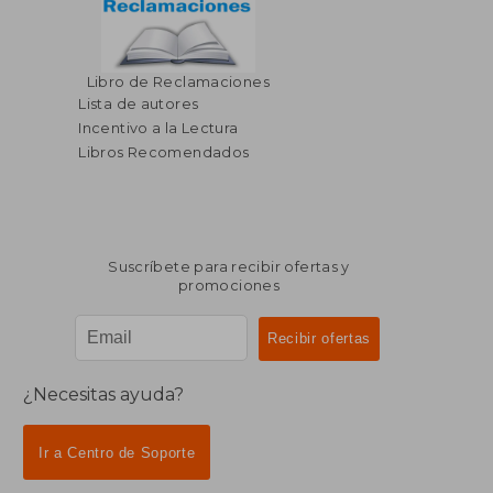
Libro de Reclamaciones
Lista de autores
Incentivo a la Lectura
Libros Recomendados
Suscríbete para recibir ofertas y
promociones
¿Necesitas ayuda?
Ir a Centro de Soporte