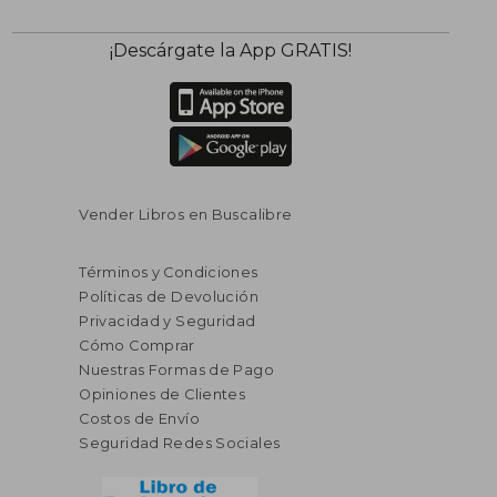
¡Descárgate la App GRATIS!
Vender Libros en Buscalibre
Términos y Condiciones
Políticas de Devolución
Privacidad y Seguridad
Cómo Comprar
Nuestras Formas de Pago
Opiniones de Clientes
Costos de Envío
Seguridad Redes Sociales