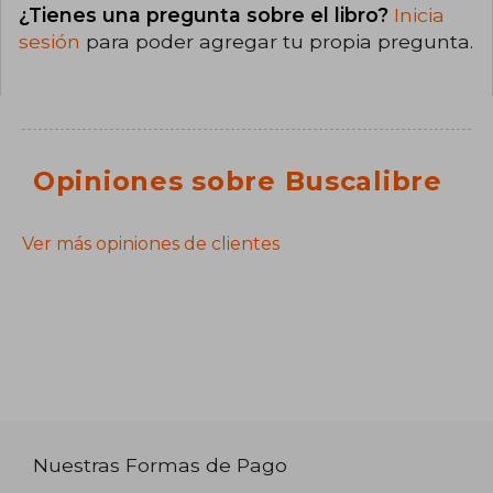
¿Tienes una pregunta sobre el libro?
Inicia
sesión
para poder agregar tu propia pregunta.
Opiniones sobre Buscalibre
Ver más opiniones de clientes
Nuestras Formas de Pago