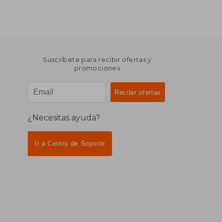
Suscríbete para recibir ofertas y
promociones
¿Necesitas ayuda?
Ir a Centro de Soporte