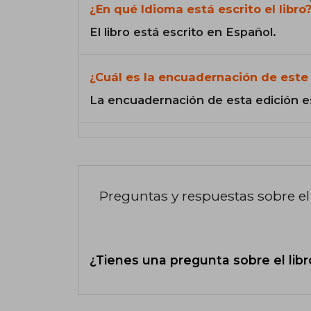
¿En qué Idioma está escrito el libro
El libro está escrito en Español.
¿Cuál es la encuadernación de este 
La encuadernación de esta edición e
Preguntas y respuestas sobre el 
¿Tienes una pregunta sobre el libr