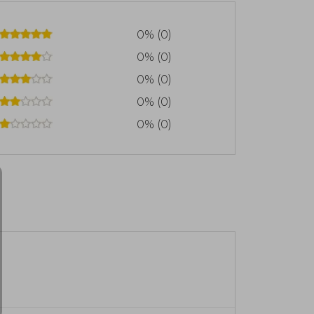
0% (0)
0% (0)
0% (0)
0% (0)
0% (0)