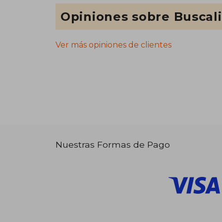
Opiniones sobre Buscal
Ver más opiniones de clientes
Nuestras Formas de Pago