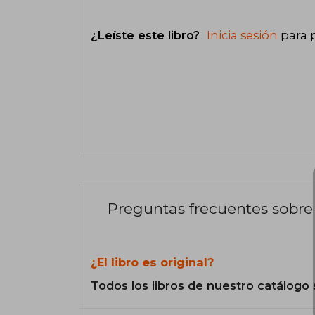
¿Leíste este libro?
Inicia sesión
para 
Preguntas frecuentes sobre 
¿El libro es original?
Todos los libros de nuestro catálogo 