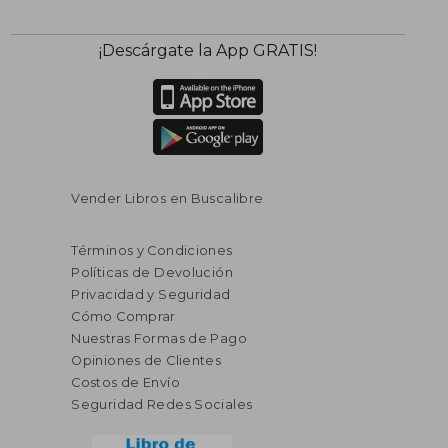
¡Descárgate la App GRATIS!
Vender Libros en Buscalibre
Términos y Condiciones
Políticas de Devolución
Privacidad y Seguridad
Cómo Comprar
Nuestras Formas de Pago
Opiniones de Clientes
Costos de Envío
Seguridad Redes Sociales