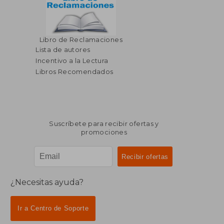
Libro de Reclamaciones
Lista de autores
Incentivo a la Lectura
Libros Recomendados
Suscríbete para recibir ofertas y
promociones
¿Necesitas ayuda?
Ir a Centro de Soporte