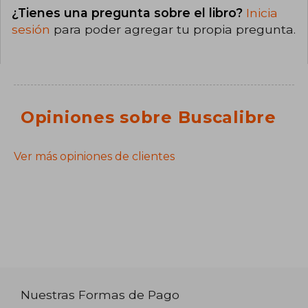
¿Tienes una pregunta sobre el libro?
Inicia
sesión
para poder agregar tu propia pregunta.
Opiniones sobre Buscalibre
Ver más opiniones de clientes
Nuestras Formas de Pago