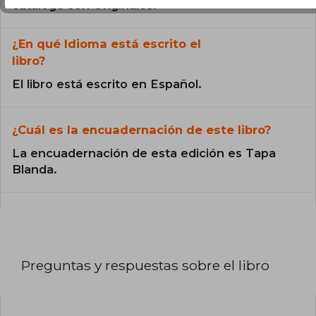
catálogo son Originales.
¿En qué Idioma está escrito el
libro?
El libro está escrito en Español.
¿Cuál es la encuadernación de este libro?
La encuadernación de esta edición es Tapa
Blanda.
Preguntas y respuestas sobre el libro