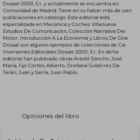
Dossat-2000, S.l.. y actualmente se encuentra en
Comunidad de Madrid. Tiene en su haber más de cien
publicaciones en catalogo. Esta editorial está
especializada en Mecanica y Coches. Villanueva
Estudios De Comunicación, Colección Narrativa Del
Motor, Introducción A La Economía y Libros De Cine
Dossat son algunos ejemplos de colecciones de Cie
Inversiones Editoriales Dossat-2000, S.l.. En dicha
editorial han publicado obras Aresté Sancho, José
María, Fijo Cortes, Alberto, Orellana Gutiérrez De
Terán, Juan y Serra, Juan Pablo.
Opiniones del libro