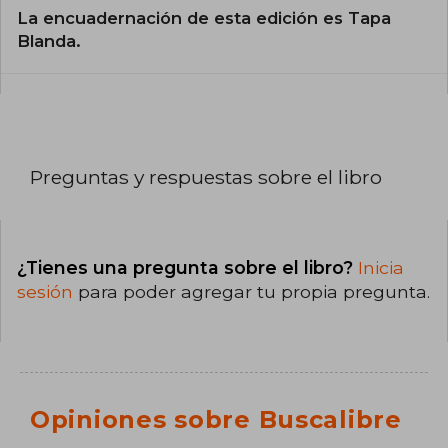
La encuadernación de esta edición es Tapa
Blanda.
Preguntas y respuestas sobre el libro
¿Tienes una pregunta sobre el libro?
Inicia
sesión
para poder agregar tu propia pregunta.
Opiniones sobre Buscalibre