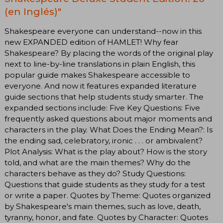
(en Inglés)"
Shakespeare everyone can understand--now in this
new EXPANDED edition of HAMLET! Why fear
Shakespeare? By placing the words of the original play
next to line-by-line translations in plain English, this
popular guide makes Shakespeare accessible to
everyone. And now it features expanded literature
guide sections that help students study smarter. The
expanded sections include: Five Key Questions: Five
frequently asked questions about major moments and
characters in the play. What Does the Ending Mean?: Is
the ending sad, celebratory, ironic . . . or ambivalent?
Plot Analysis: What is the play about? How is the story
told, and what are the main themes? Why do the
characters behave as they do? Study Questions:
Questions that guide students as they study for a test
or write a paper. Quotes by Theme: Quotes organized
by Shakespeare's main themes, such as love, death,
tyranny, honor, and fate. Quotes by Character: Quotes