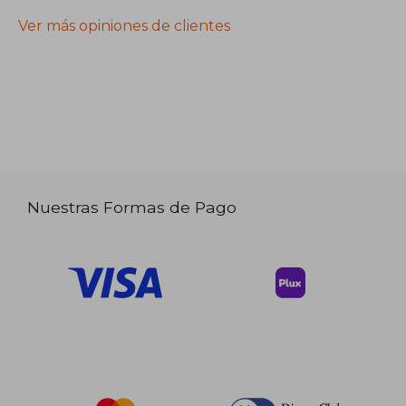
Ver más opiniones de clientes
Nuestras Formas de Pago