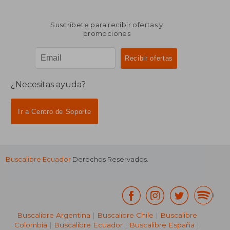
Suscríbete para recibir ofertas y
promociones
¿Necesitas ayuda?
Ir a Centro de Soporte
Buscalibre Ecuador
Derechos Reservados.
Buscalibre Argentina
|
Buscalibre Chile
|
Buscalibre
Colombia
|
Buscalibre Ecuador
|
Buscalibre España
|