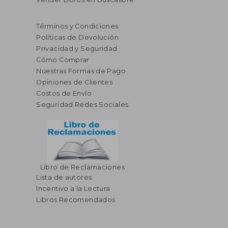
Términos y Condiciones
Políticas de Devolución
Privacidad y Seguridad
Cómo Comprar
Nuestras Formas de Pago
Opiniones de Clientes
Costos de Envío
Seguridad Redes Sociales
Libro de Reclamaciones
Lista de autores
Incentivo a la Lectura
Libros Recomendados