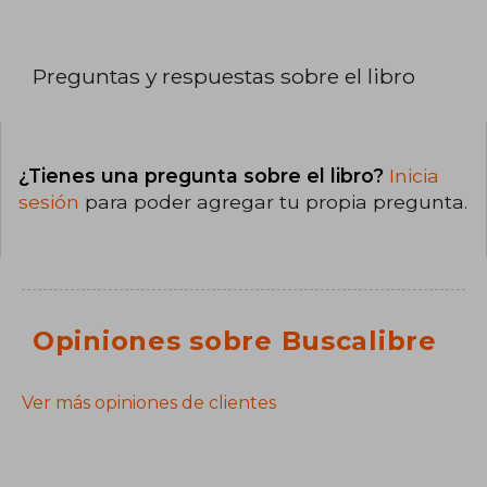
Preguntas y respuestas sobre el libro
¿Tienes una pregunta sobre el libro?
Inicia
sesión
para poder agregar tu propia pregunta.
Opiniones sobre Buscalibre
Ver más opiniones de clientes