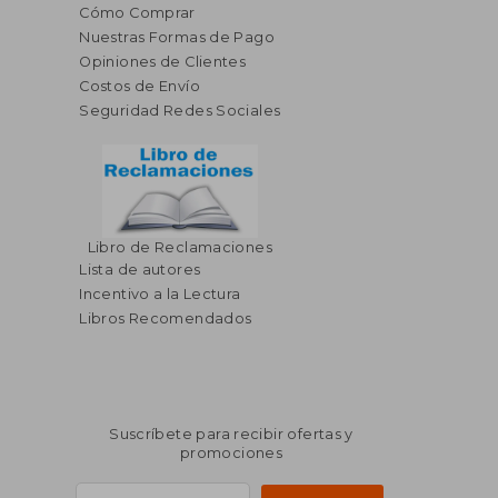
Cómo Comprar
Nuestras Formas de Pago
Opiniones de Clientes
Costos de Envío
Seguridad Redes Sociales
Libro de Reclamaciones
Lista de autores
Incentivo a la Lectura
Libros Recomendados
Suscríbete para recibir ofertas y
promociones