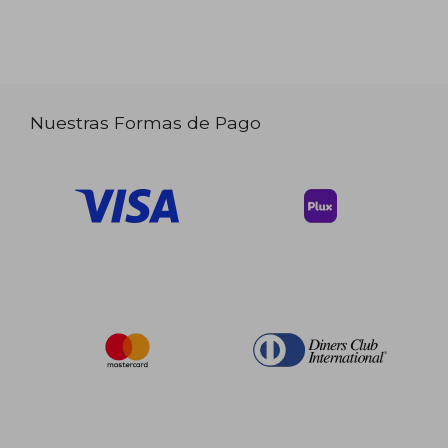
Nuestras Formas de Pago