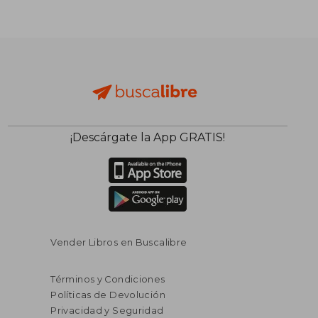
¡Descárgate la App GRATIS!
Vender Libros en Buscalibre
Términos y Condiciones
Políticas de Devolución
Privacidad y Seguridad