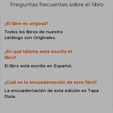
Preguntas frecuentes sobre el libro
¿El libro es original?
Todos los libros de nuestro
catálogo son Originales.
¿En qué Idioma está escrito el
libro?
El libro está escrito en Español.
¿Cuál es la encuadernación de este libro?
La encuadernación de esta edición es Tapa
Dura.