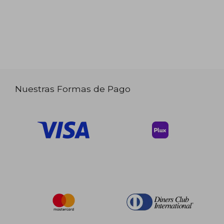
Nuestras Formas de Pago