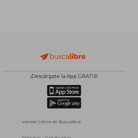
¡Descárgate la App GRATIS!
Vender Libros en Buscalibre
Términos y Condiciones