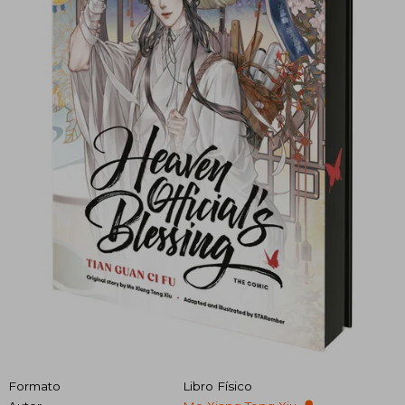
Formato
Libro Físico