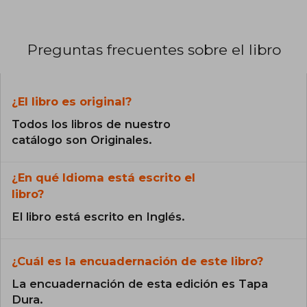
Preguntas frecuentes sobre el libro
¿El libro es original?
Todos los libros de nuestro
catálogo son Originales.
¿En qué Idioma está escrito el
libro?
El libro está escrito en Inglés.
¿Cuál es la encuadernación de este libro?
La encuadernación de esta edición es Tapa
Dura.