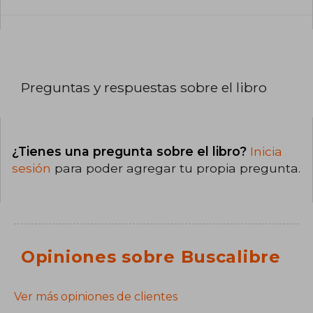
Preguntas y respuestas sobre el libro
¿Tienes una pregunta sobre el libro?
Inicia
sesión
para poder agregar tu propia pregunta.
Opiniones sobre Buscalibre
Ver más opiniones de clientes