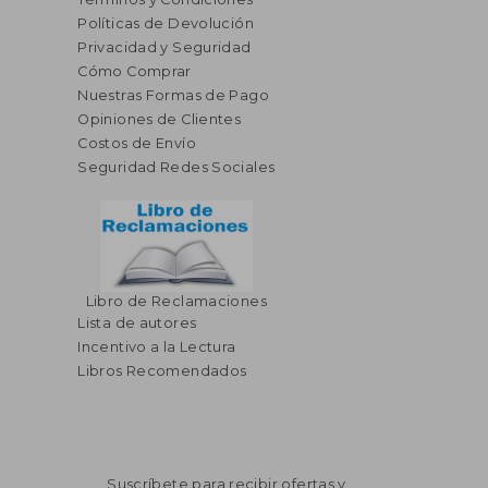
Políticas de Devolución
Privacidad y Seguridad
Cómo Comprar
Nuestras Formas de Pago
Opiniones de Clientes
Costos de Envío
Seguridad Redes Sociales
Libro de Reclamaciones
Lista de autores
Incentivo a la Lectura
Libros Recomendados
Suscríbete para recibir ofertas y