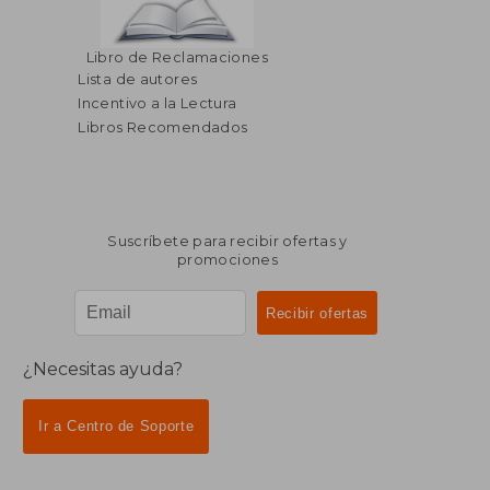
Libro de Reclamaciones
Lista de autores
Incentivo a la Lectura
Libros Recomendados
Suscríbete para recibir ofertas y
promociones
¿Necesitas ayuda?
Ir a Centro de Soporte