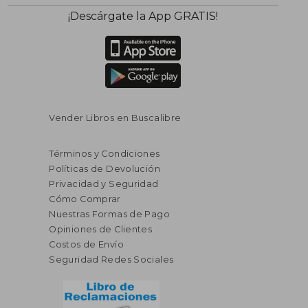
¡Descárgate la App GRATIS!
Vender Libros en Buscalibre
Términos y Condiciones
Políticas de Devolución
Privacidad y Seguridad
Cómo Comprar
Nuestras Formas de Pago
Opiniones de Clientes
Costos de Envío
Seguridad Redes Sociales