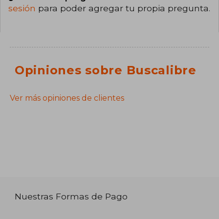
sesión
para poder agregar tu propia pregunta.
Opiniones sobre Buscalibre
Ver más opiniones de clientes
Nuestras Formas de Pago