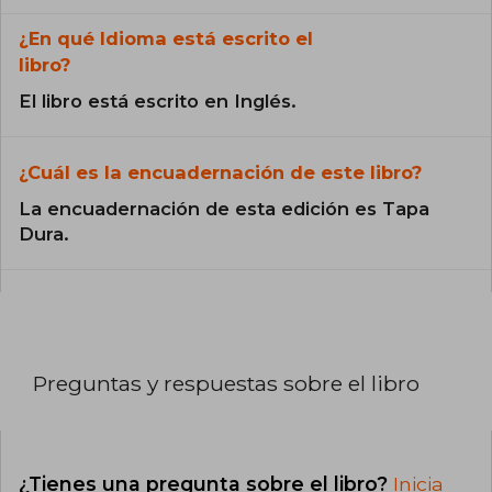
¿En qué Idioma está escrito el
libro?
El libro está escrito en Inglés.
¿Cuál es la encuadernación de este libro?
La encuadernación de esta edición es Tapa
Dura.
Preguntas y respuestas sobre el libro
¿Tienes una pregunta sobre el libro?
Inicia