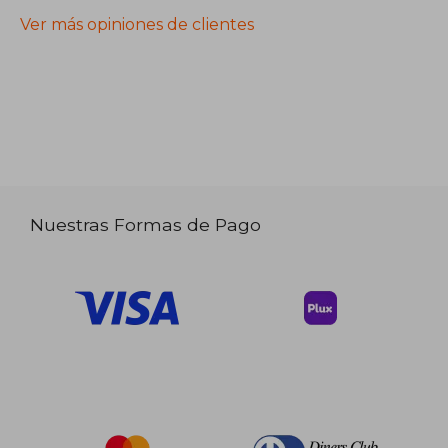
Ver más opiniones de clientes
Nuestras Formas de Pago