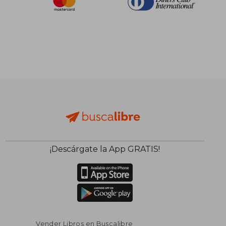
¡Descárgate la App GRATIS!
Vender Libros en Buscalibre