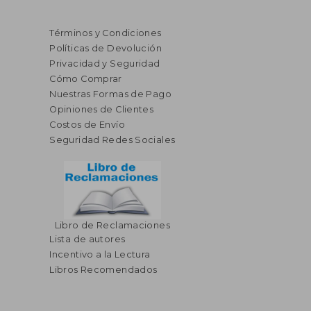
Términos y Condiciones
Políticas de Devolución
Privacidad y Seguridad
Cómo Comprar
Nuestras Formas de Pago
Opiniones de Clientes
Costos de Envío
Seguridad Redes Sociales
Libro de Reclamaciones
Lista de autores
Incentivo a la Lectura
Libros Recomendados