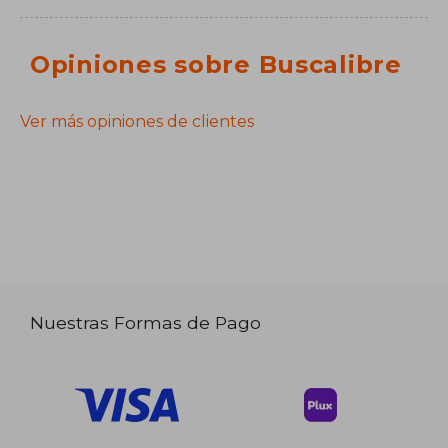
Opiniones sobre Buscalibre
Ver más opiniones de clientes
Nuestras Formas de Pago