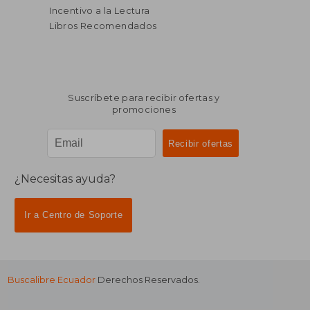
Incentivo a la Lectura
Libros Recomendados
Suscríbete para recibir ofertas y
promociones
¿Necesitas ayuda?
Ir a Centro de Soporte
Buscalibre Ecuador
Derechos Reservados.