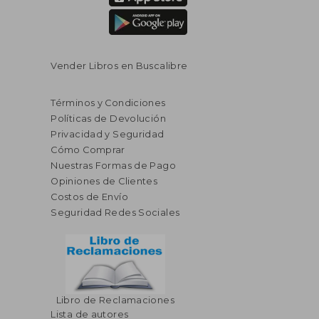
Vender Libros en Buscalibre
Términos y Condiciones
Políticas de Devolución
Privacidad y Seguridad
Cómo Comprar
Nuestras Formas de Pago
Opiniones de Clientes
Costos de Envío
Seguridad Redes Sociales
Libro de Reclamaciones
Lista de autores