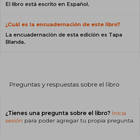
El libro está escrito en Español.
¿Cuál es la encuadernación de este libro?
La encuadernación de esta edición es Tapa
Blanda.
Preguntas y respuestas sobre el libro
¿Tienes una pregunta sobre el libro?
Inicia
sesión
para poder agregar tu propia pregunta.