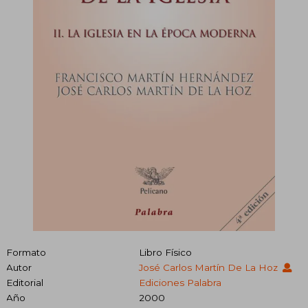
Formato
Libro Físico
Autor
José Carlos Martín De La Hoz
Editorial
Ediciones Palabra
Año
2000