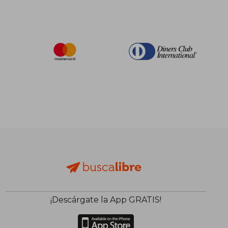
¡Descárgate la App GRATIS!