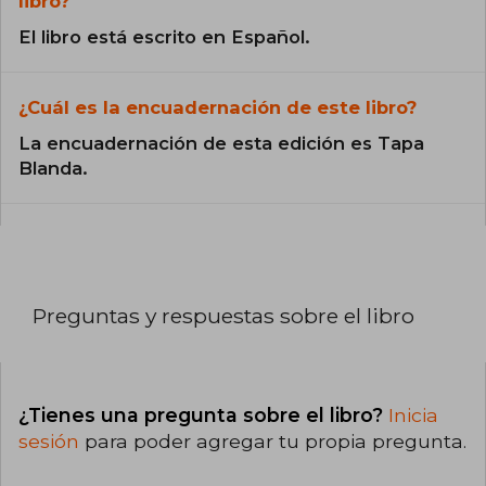
libro?
El libro está escrito en Español.
¿Cuál es la encuadernación de este libro?
La encuadernación de esta edición es Tapa
Blanda.
Preguntas y respuestas sobre el libro
¿Tienes una pregunta sobre el libro?
Inicia
sesión
para poder agregar tu propia pregunta.