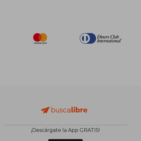
¡Descárgate la App GRATIS!