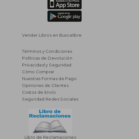
Vender Libros en Buscalibre
Términos y Condiciones
Políticas de Devolución
Privacidad y Seguridad
Cómo Comprar
Nuestras Formas de Pago
Opiniones de Clientes
Costos de Envío
Seguridad Redes Sociales
Libro de Reclamaciones