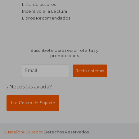
Lista de autores
Incentivo a la Lectura
Libros Recomendados
Suscríbete para recibir ofertas y
promociones
¿Necesitas ayuda?
Ir a Centro de Soporte
Buscalibre Ecuador
Derechos Reservados.