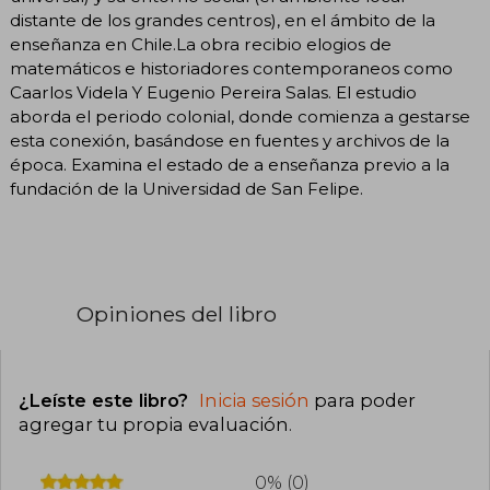
distante de los grandes centros), en el ámbito de la
enseñanza en Chile.La obra recibio elogios de
matemáticos e historiadores contemporaneos como
Caarlos Videla Y Eugenio Pereira Salas. El estudio
aborda el periodo colonial, donde comienza a gestarse
esta conexión, basándose en fuentes y archivos de la
época. Examina el estado de a enseñanza previo a la
fundación de la Universidad de San Felipe.
Opiniones del libro
¿Leíste este libro?
Inicia sesión
para poder
agregar tu propia evaluación
.
0% (0)