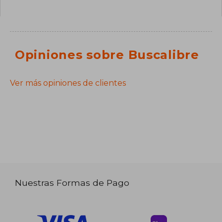
Opiniones sobre Buscalibre
Ver más opiniones de clientes
Nuestras Formas de Pago