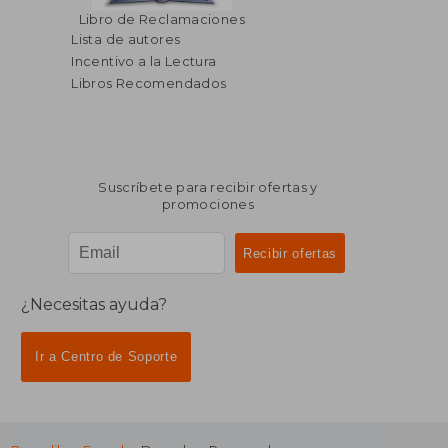
Libro de Reclamaciones
Lista de autores
Incentivo a la Lectura
Libros Recomendados
Suscríbete para recibir ofertas y
promociones
¿Necesitas ayuda?
Ir a Centro de Soporte