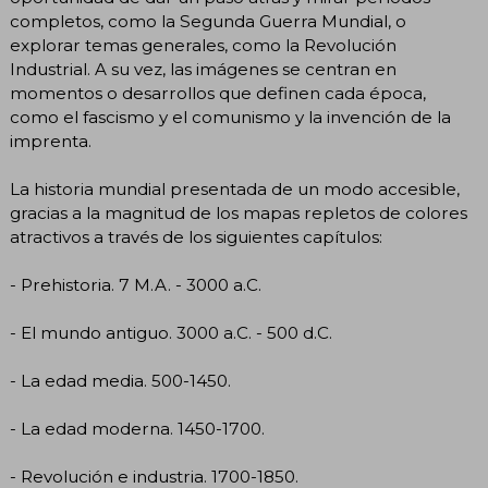
completos, como la Segunda Guerra Mundial, o
explorar temas generales, como la Revolución
Industrial. A su vez, las imágenes se centran en
momentos o desarrollos que definen cada época,
como el fascismo y el comunismo y la invención de la
imprenta.
La historia mundial presentada de un modo accesible,
gracias a la magnitud de los mapas repletos de colores
atractivos a través de los siguientes capítulos:
- Prehistoria. 7 M.A. - 3000 a.C.
- El mundo antiguo. 3000 a.C. - 500 d.C.
- La edad media. 500-1450.
- La edad moderna. 1450-1700.
- Revolución e industria. 1700-1850.