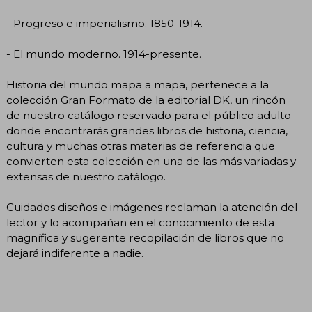
- Progreso e imperialismo. 1850-1914.
- El mundo moderno. 1914-presente.
Historia del mundo mapa a mapa, pertenece a la
colección Gran Formato de la editorial DK, un rincón
de nuestro catálogo reservado para el público adulto
donde encontrarás grandes libros de historia, ciencia,
cultura y muchas otras materias de referencia que
convierten esta colección en una de las más variadas y
extensas de nuestro catálogo.
Cuidados diseños e imágenes reclaman la atención del
lector y lo acompañan en el conocimiento de esta
magnífica y sugerente recopilación de libros que no
dejará indiferente a nadie.