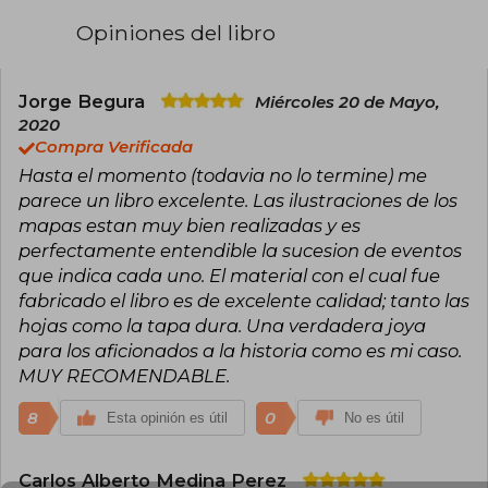
Opiniones del libro
Jorge Begura
Miércoles 20 de Mayo,
2020
Compra Verificada
Hasta el momento (todavia no lo termine) me
parece un libro excelente. Las ilustraciones de los
mapas estan muy bien realizadas y es
perfectamente entendible la sucesion de eventos
que indica cada uno. El material con el cual fue
fabricado el libro es de excelente calidad; tanto las
hojas como la tapa dura. Una verdadera joya
para los aficionados a la historia como es mi caso.
MUY RECOMENDABLE.
8
0
Esta opinión es útil
No es útil
Carlos Alberto Medina Perez