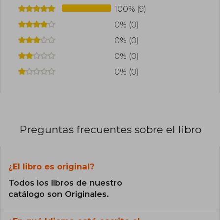
100% (9)
0% (0)
0% (0)
0% (0)
0% (0)
Preguntas frecuentes sobre el libro
¿El libro es original?
Todos los libros de nuestro
catálogo son Originales.