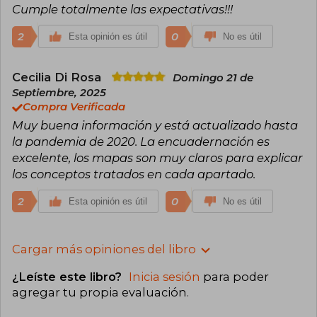
Cumple totalmente las expectativas!!!
2
0
Esta opinión es útil
No es útil
Cecilia Di Rosa
Domingo 21 de
Septiembre, 2025
Compra Verificada
Muy buena información y está actualizado hasta
la pandemia de 2020. La encuadernación es
excelente, los mapas son muy claros para explicar
los conceptos tratados en cada apartado.
2
0
Esta opinión es útil
No es útil
Cargar más opiniones del libro
¿Leíste este libro?
Inicia sesión
para poder
agregar tu propia evaluación
.