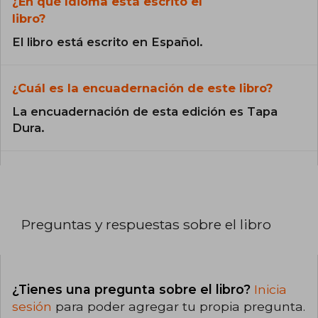
¿En qué Idioma está escrito el
libro?
El libro está escrito en Español.
¿Cuál es la encuadernación de este libro?
La encuadernación de esta edición es Tapa
Dura.
Preguntas y respuestas sobre el libro
¿Tienes una pregunta sobre el libro?
Inicia
sesión
para poder agregar tu propia pregunta.