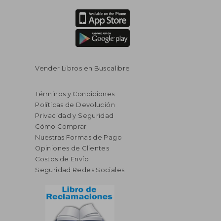
Vender Libros en Buscalibre
Términos y Condiciones
Políticas de Devolución
Privacidad y Seguridad
Cómo Comprar
Nuestras Formas de Pago
Opiniones de Clientes
Costos de Envío
Seguridad Redes Sociales