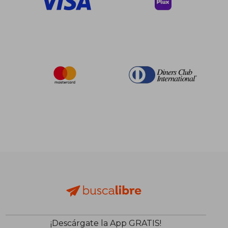
¡Descárgate la App GRATIS!