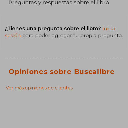
Preguntas y respuestas sobre el libro
¿Tienes una pregunta sobre el libro?
Inicia
sesión
para poder agregar tu propia pregunta.
Opiniones sobre Buscalibre
Ver más opiniones de clientes