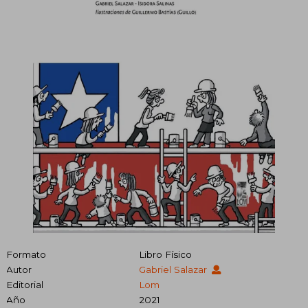
Formato
Libro Físico
Autor
Gabriel Salazar
Editorial
Lom
Año
2021