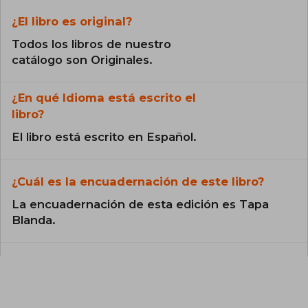
¿El libro es original?
Todos los libros de nuestro
catálogo son Originales.
¿En qué Idioma está escrito el
libro?
El libro está escrito en Español.
¿Cuál es la encuadernación de este libro?
La encuadernación de esta edición es Tapa
Blanda.