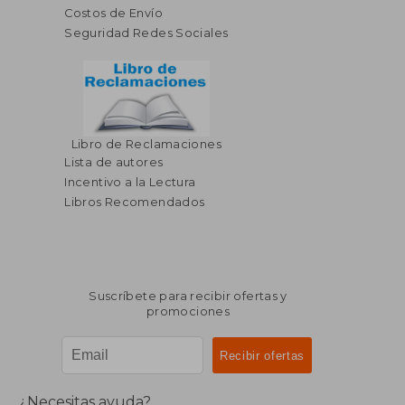
Costos de Envío
Seguridad Redes Sociales
Libro de Reclamaciones
Lista de autores
Incentivo a la Lectura
Libros Recomendados
Suscríbete para recibir ofertas y
promociones
¿Necesitas ayuda?