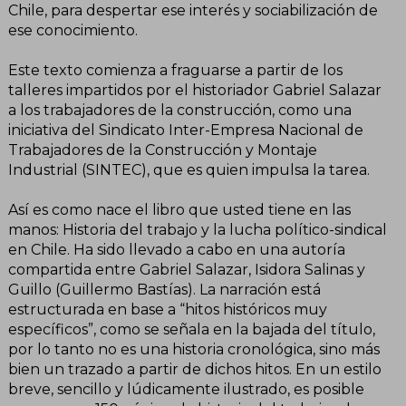
Chile, para despertar ese interés y sociabilización de
ese conocimiento.
Este texto comienza a fraguarse a partir de los
talleres impartidos por el historiador Gabriel Salazar
a los trabajadores de la construcción, como una
iniciativa del Sindicato Inter-Empresa Nacional de
Trabajadores de la Construcción y Montaje
Industrial (SINTEC), que es quien impulsa la tarea.
Así es como nace el libro que usted tiene en las
manos: Historia del trabajo y la lucha político-sindical
en Chile. Ha sido llevado a cabo en una autoría
compartida entre Gabriel Salazar, Isidora Salinas y
Guillo (Guillermo Bastías). La narración está
estructurada en base a “hitos históricos muy
específicos”, como se señala en la bajada del título,
por lo tanto no es una historia cronológica, sino más
bien un trazado a partir de dichos hitos. En un estilo
breve, sencillo y lúdicamente ilustrado, es posible