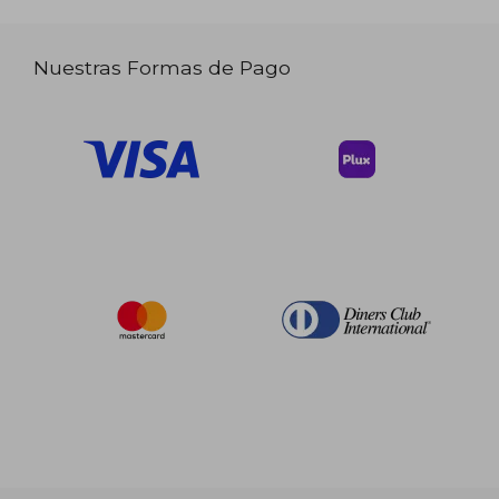
Nuestras Formas de Pago