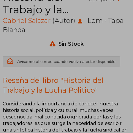
Trabajo y la
Lucha Politico
Gabriel Salazar
(Autor)
·
Lom
· Tapa
Blanda
Sin Stock
Avisarme al correo cuando vuelva a estar disponible
Reseña del libro "Historia del
Trabajo y la Lucha Politico"
Considerando la importancia de conocer nuestra
historia social, política y cultural, muchas veces
desconocida, mal conocida o ignorada por las y los
trabajadores, es que surge la necesidad de escribir
una sintética historia del trabajo y la lucha sindical en