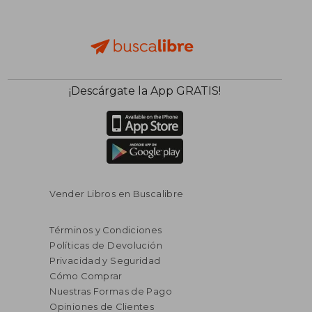
¡Descárgate la App GRATIS!
Vender Libros en Buscalibre
Términos y Condiciones
Políticas de Devolución
Privacidad y Seguridad
Cómo Comprar
Nuestras Formas de Pago
Opiniones de Clientes