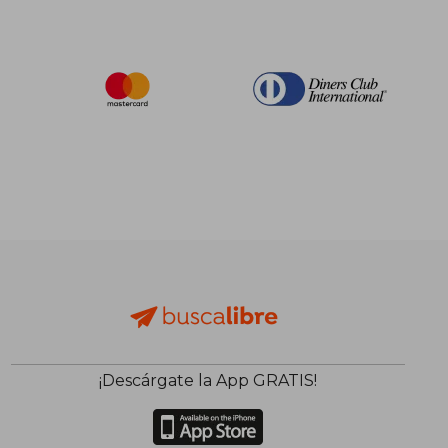
¡Descárgate la App GRATIS!