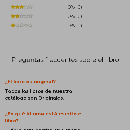
0% (0)
0% (0)
0% (0)
Preguntas frecuentes sobre el libro
¿El libro es original?
Todos los libros de nuestro
catálogo son Originales.
¿En qué Idioma está escrito el
libro?