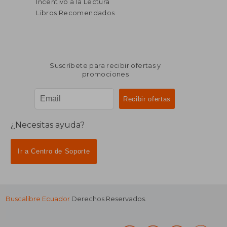
Incentivo a la Lectura
Libros Recomendados
Suscríbete para recibir ofertas y
promociones
¿Necesitas ayuda?
Ir a Centro de Soporte
Buscalibre Ecuador
Derechos Reservados.