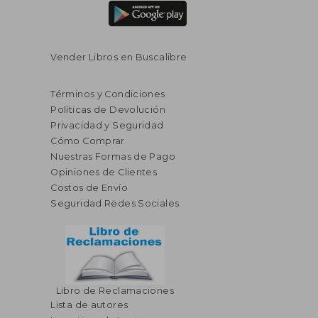
Vender Libros en Buscalibre
Términos y Condiciones
Políticas de Devolución
Privacidad y Seguridad
Cómo Comprar
Nuestras Formas de Pago
Opiniones de Clientes
Costos de Envío
Seguridad Redes Sociales
Libro de Reclamaciones
Lista de autores