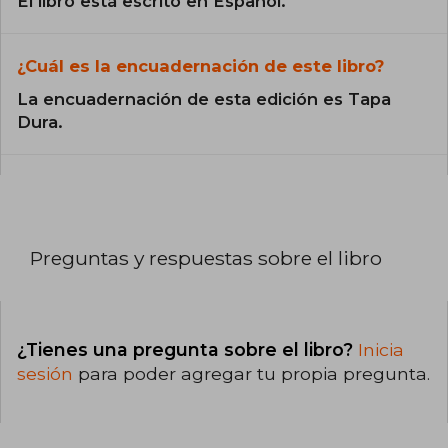
El libro está escrito en Español.
¿Cuál es la encuadernación de este libro?
La encuadernación de esta edición es Tapa
Dura.
Preguntas y respuestas sobre el libro
¿Tienes una pregunta sobre el libro?
Inicia
sesión
para poder agregar tu propia pregunta.