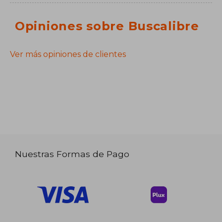
Opiniones sobre Buscalibre
Ver más opiniones de clientes
Nuestras Formas de Pago