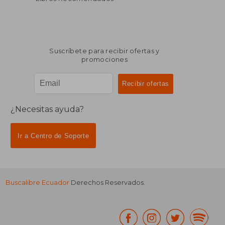
Suscríbete para recibir ofertas y
promociones
¿Necesitas ayuda?
Ir a Centro de Soporte
Buscalibre Ecuador
Derechos Reservados.