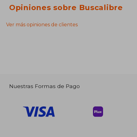
Opiniones sobre Buscalibre
Ver más opiniones de clientes
Nuestras Formas de Pago