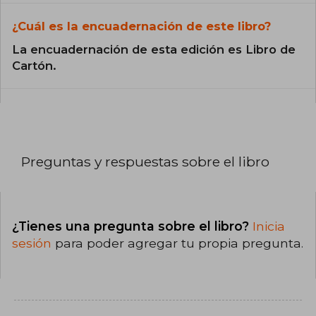
¿Cuál es la encuadernación de este libro?
La encuadernación de esta edición es Libro de
Cartón.
Preguntas y respuestas sobre el libro
¿Tienes una pregunta sobre el libro?
Inicia
sesión
para poder agregar tu propia pregunta.