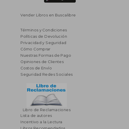
Vender Libros en Buscalibre
Términos y Condiciones
Políticas de Devolución
Privacidad y Seguridad
Cómo Comprar
Nuestras Formas de Pago
Opiniones de Clientes
Costos de Envío
Seguridad Redes Sociales
Libro de Reclamaciones
Lista de autores
Incentivo a la Lectura
Libros Recomendados