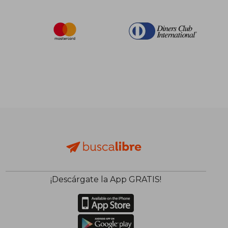
¡Descárgate la App GRATIS!