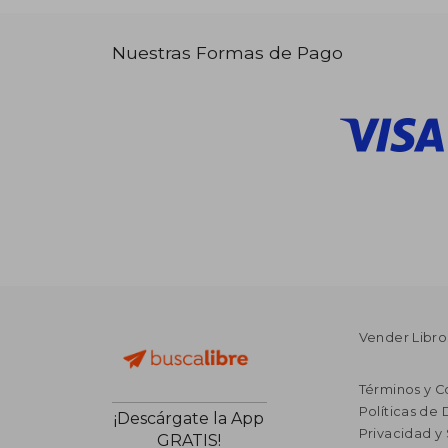
Nuestras Formas de Pago
Vender Libro
Términos y C
Políticas de
¡Descárgate la App
Privacidad y
GRATIS!