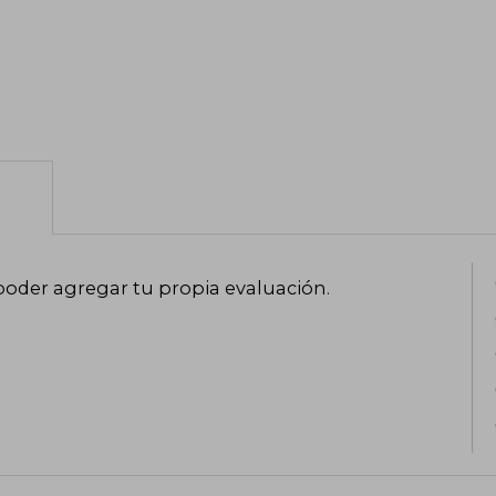
poder agregar tu propia evaluación
.