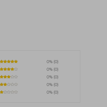
0% (0)
0% (0)
0% (0)
0% (0)
0% (0)