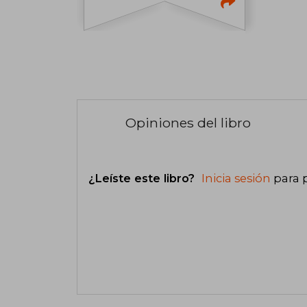
Opiniones del libro
¿Leíste este libro?
Inicia sesión
para 