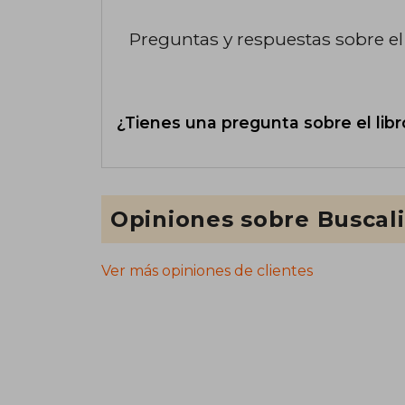
Preguntas y respuestas sobre el 
¿Tienes una pregunta sobre el libr
Opiniones sobre Buscal
Ver más opiniones de clientes