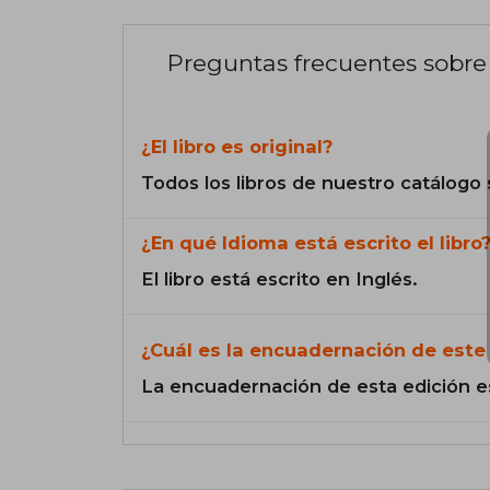
Preguntas frecuentes sobre 
¿El libro es original?
Todos los libros de nuestro catálogo 
¿En qué Idioma está escrito el libro
El libro está escrito en Inglés.
¿Cuál es la encuadernación de este 
La encuadernación de esta edición e