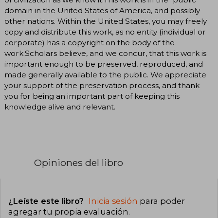
domain in the United States of America, and possibly
other nations. Within the United States, you may freely
copy and distribute this work, as no entity (individual or
corporate) has a copyright on the body of the
work.Scholars believe, and we concur, that this work is
important enough to be preserved, reproduced, and
made generally available to the public. We appreciate
your support of the preservation process, and thank
you for being an important part of keeping this
knowledge alive and relevant.
Opiniones del libro
¿Leíste este libro?
Inicia sesión
para poder
agregar tu propia evaluación
.