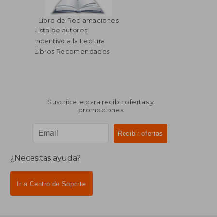
Libro de Reclamaciones
Lista de autores
Incentivo a la Lectura
Libros Recomendados
Suscríbete para recibir ofertas y
promociones
¿Necesitas ayuda?
Ir a Centro de Soporte