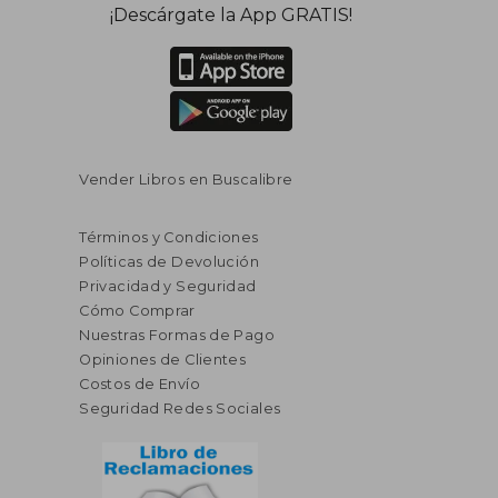
¡Descárgate la App GRATIS!
Vender Libros en Buscalibre
Términos y Condiciones
Políticas de Devolución
Privacidad y Seguridad
Cómo Comprar
Nuestras Formas de Pago
Opiniones de Clientes
Costos de Envío
Seguridad Redes Sociales