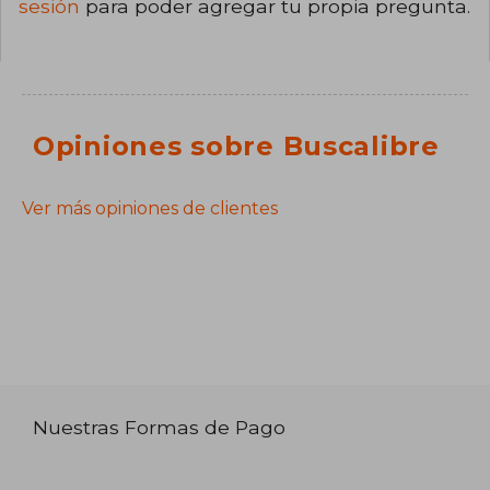
sesión
para poder agregar tu propia pregunta.
Opiniones sobre Buscalibre
Ver más opiniones de clientes
Nuestras Formas de Pago