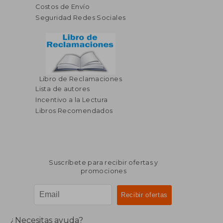
Costos de Envío
Seguridad Redes Sociales
Libro de Reclamaciones
Lista de autores
Incentivo a la Lectura
Libros Recomendados
Suscríbete para recibir ofertas y
promociones
¿Necesitas ayuda?