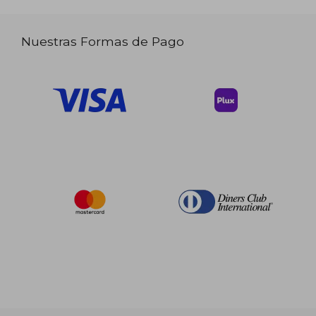
Nuestras Formas de Pago