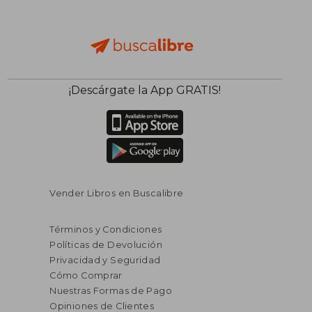
¡Descárgate la App GRATIS!
Vender Libros en Buscalibre
Términos y Condiciones
Políticas de Devolución
Privacidad y Seguridad
Cómo Comprar
Nuestras Formas de Pago
Opiniones de Clientes