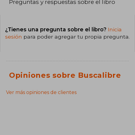
Preguntas y respuestas sobre el libro
¿Tienes una pregunta sobre el libro?
Inicia
sesión
para poder agregar tu propia pregunta.
Opiniones sobre Buscalibre
Ver más opiniones de clientes