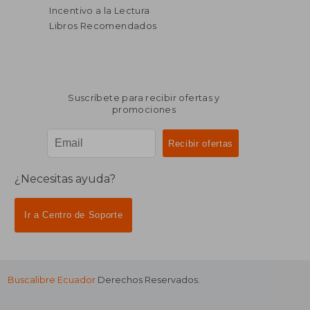
Incentivo a la Lectura
Libros Recomendados
Suscríbete para recibir ofertas y
promociones
¿Necesitas ayuda?
Ir a Centro de Soporte
Buscalibre Ecuador
Derechos Reservados.