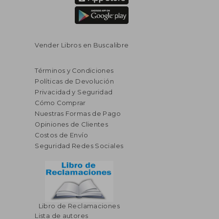
Vender Libros en Buscalibre
Términos y Condiciones
Políticas de Devolución
Privacidad y Seguridad
Cómo Comprar
Nuestras Formas de Pago
Opiniones de Clientes
Costos de Envío
Seguridad Redes Sociales
Libro de Reclamaciones
Lista de autores