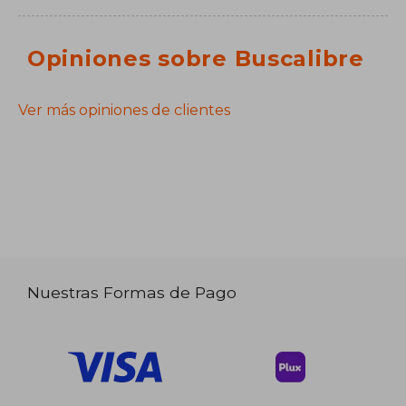
Opiniones sobre Buscalibre
Ver más opiniones de clientes
Nuestras Formas de Pago