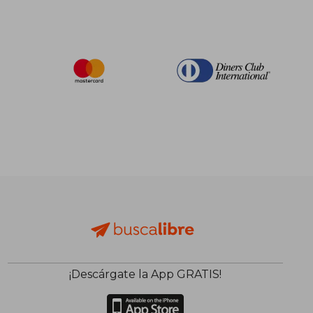
¡Descárgate la App GRATIS!