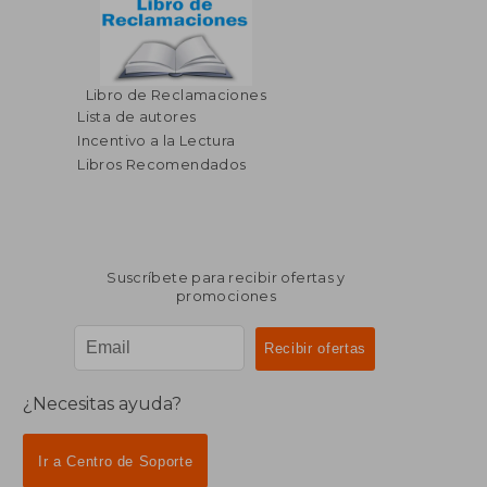
Libro de Reclamaciones
Lista de autores
Incentivo a la Lectura
Libros Recomendados
Suscríbete para recibir ofertas y
promociones
¿Necesitas ayuda?
Ir a Centro de Soporte