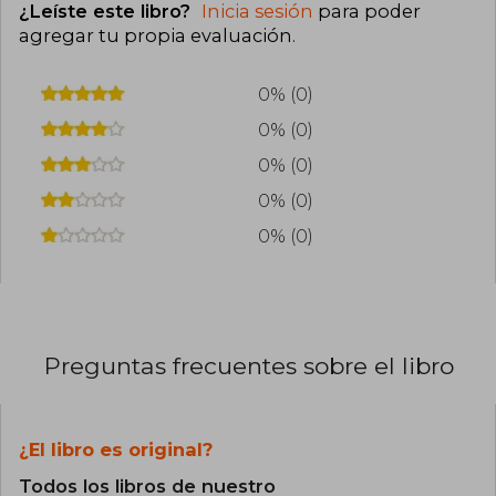
¿Leíste este libro?
Inicia sesión
para poder
agregar tu propia evaluación
.
0% (0)
0% (0)
0% (0)
0% (0)
0% (0)
Preguntas frecuentes sobre el libro
¿El libro es original?
Todos los libros de nuestro