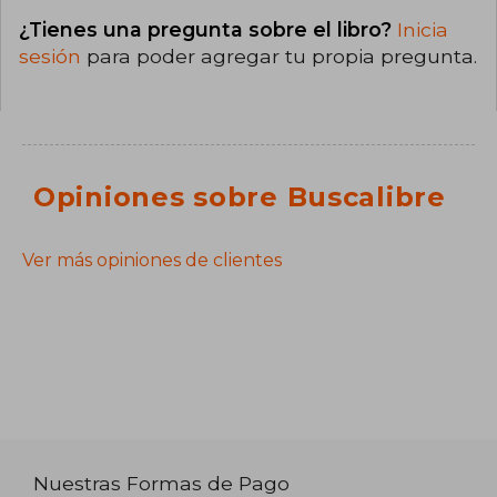
¿Tienes una pregunta sobre el libro?
Inicia
sesión
para poder agregar tu propia pregunta.
Opiniones sobre Buscalibre
Ver más opiniones de clientes
Nuestras Formas de Pago