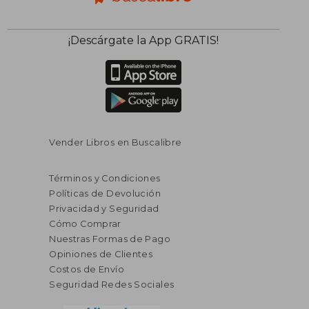
¡Descárgate la App GRATIS!
Vender Libros en Buscalibre
Términos y Condiciones
Políticas de Devolución
Privacidad y Seguridad
Cómo Comprar
Nuestras Formas de Pago
Opiniones de Clientes
Costos de Envío
Seguridad Redes Sociales