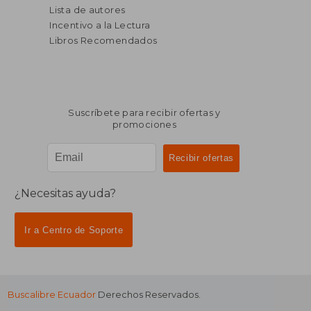
Lista de autores
Incentivo a la Lectura
Libros Recomendados
Suscríbete para recibir ofertas y
promociones
¿Necesitas ayuda?
Ir a Centro de Soporte
Buscalibre Ecuador
Derechos Reservados.