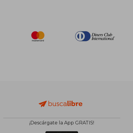
¡Descárgate la App GRATIS!