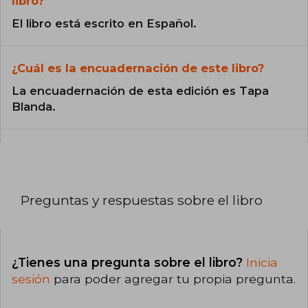
libro?
El libro está escrito en Español.
¿Cuál es la encuadernación de este libro?
La encuadernación de esta edición es Tapa
Blanda.
Preguntas y respuestas sobre el libro
¿Tienes una pregunta sobre el libro?
Inicia
sesión
para poder agregar tu propia pregunta.