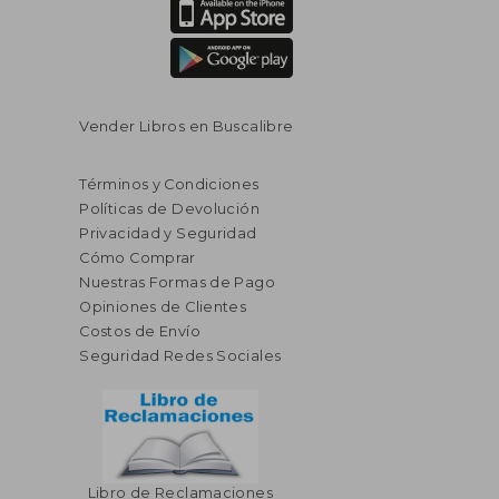
Vender Libros en Buscalibre
Términos y Condiciones
Políticas de Devolución
Privacidad y Seguridad
Cómo Comprar
Nuestras Formas de Pago
Opiniones de Clientes
Costos de Envío
Seguridad Redes Sociales
Libro de Reclamaciones