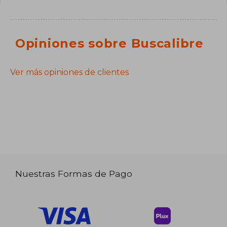
Opiniones sobre Buscalibre
Ver más opiniones de clientes
Nuestras Formas de Pago