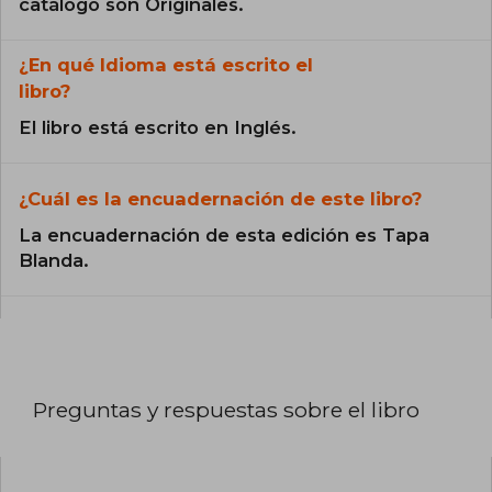
catálogo son Originales.
¿En qué Idioma está escrito el
libro?
El libro está escrito en Inglés.
¿Cuál es la encuadernación de este libro?
La encuadernación de esta edición es Tapa
Blanda.
Preguntas y respuestas sobre el libro