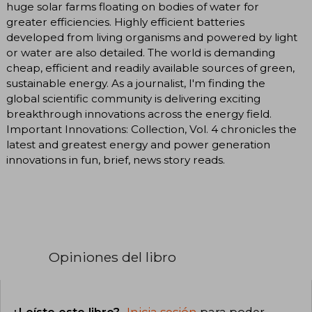
huge solar farms floating on bodies of water for
greater efficiencies. Highly efficient batteries
developed from living organisms and powered by light
or water are also detailed. The world is demanding
cheap, efficient and readily available sources of green,
sustainable energy. As a journalist, I'm finding the
global scientific community is delivering exciting
breakthrough innovations across the energy field.
Important Innovations: Collection, Vol. 4 chronicles the
latest and greatest energy and power generation
innovations in fun, brief, news story reads.
Opiniones del libro