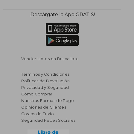
¡Descárgate la App GRATIS!
Vender Libros en Buscalibre
Términos y Condiciones
Políticas de Devolución
Privacidad y Seguridad
Cómo Comprar
Nuestras Formas de Pago
Opiniones de Clientes
Costos de Envío
Seguridad Redes Sociales