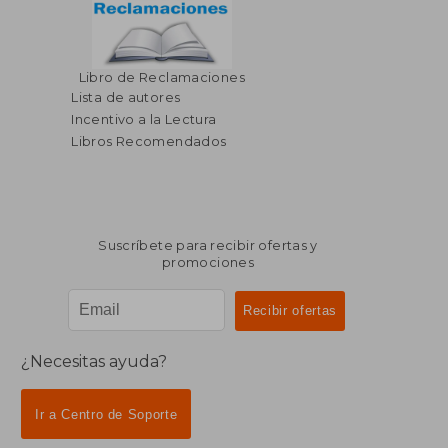
Libro de Reclamaciones
Lista de autores
Incentivo a la Lectura
Libros Recomendados
Suscríbete para recibir ofertas y
promociones
¿Necesitas ayuda?
Ir a Centro de Soporte