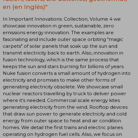
en (en Inglés)"
In Important Innovations: Collection, Volume 4 we
showcase innovation in green, sustainable, zero
emissions energy innovation. The examples are
fascinating and include outer space orbiting "magic
carpets" of solar panels that soak up the sun and
transmit electricity back to earth. Also, innovation in
fusion technology, which is the same process that
keeps the sun and stars burning for billions of years.
Nuke fusion converts a small amount of hydrogen into
electricity and promises to make other forms of
generating electricity obsolete. We showcase small
nuclear reactors travelling by truck to deliver power
where it's needed. Commercial scale energy kites
generating electricity from the wind. Rooftop devices
that draw sun power to generate electricity and cold
energy from outer space to heat and air condition
homes. We detail the first trains and electric planes
operating on hydrogen fuel cells. Also, we focus on