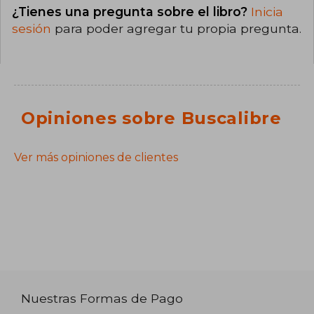
¿Tienes una pregunta sobre el libro?
Inicia
sesión
para poder agregar tu propia pregunta.
Opiniones sobre Buscalibre
Ver más opiniones de clientes
Nuestras Formas de Pago