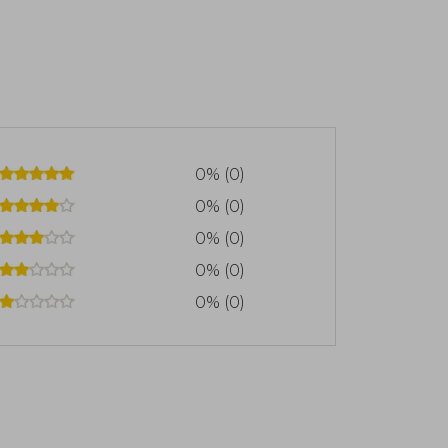
0% (0)
0% (0)
0% (0)
0% (0)
0% (0)