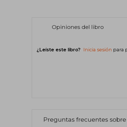
Opiniones del libro
¿Leíste este libro?
Inicia sesión
para 
Preguntas frecuentes sobre 