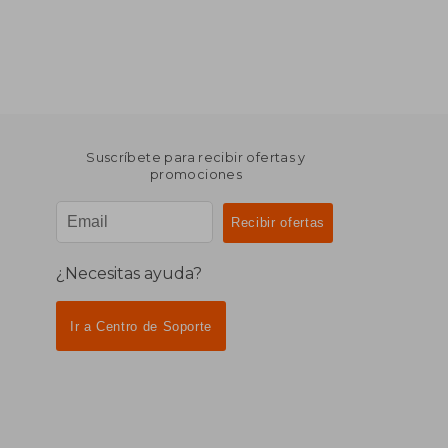
Suscríbete para recibir ofertas y
promociones
¿Necesitas ayuda?
Ir a Centro de Soporte