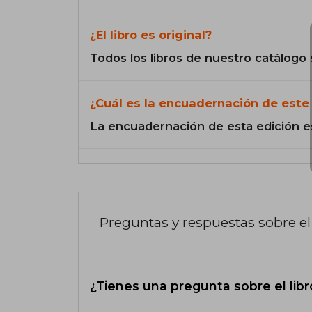
¿El libro es original?
Todos los libros de nuestro catálogo 
¿Cuál es la encuadernación de este 
La encuadernación de esta edición e
Preguntas y respuestas sobre el 
¿Tienes una pregunta sobre el libr