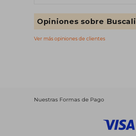
Opiniones sobre Buscal
Ver más opiniones de clientes
Nuestras Formas de Pago