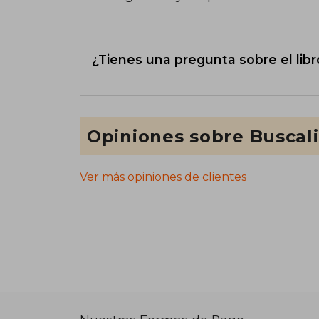
¿Tienes una pregunta sobre el libr
Opiniones sobre Buscal
Ver más opiniones de clientes