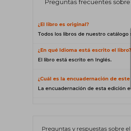
Preguntas frecuentes sobre 
¿El libro es original?
Todos los libros de nuestro catálogo 
¿En qué Idioma está escrito el libro
El libro está escrito en Inglés.
¿Cuál es la encuadernación de este 
La encuadernación de esta edición e
Preguntas y respuestas sobre el 