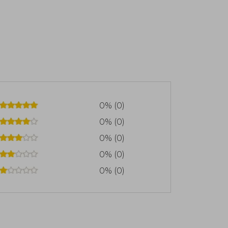
0% (0)
0% (0)
0% (0)
0% (0)
0% (0)