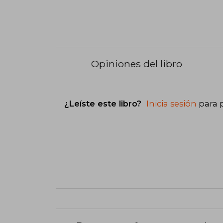
Opiniones del libro
¿Leíste este libro?
Inicia sesión
para 