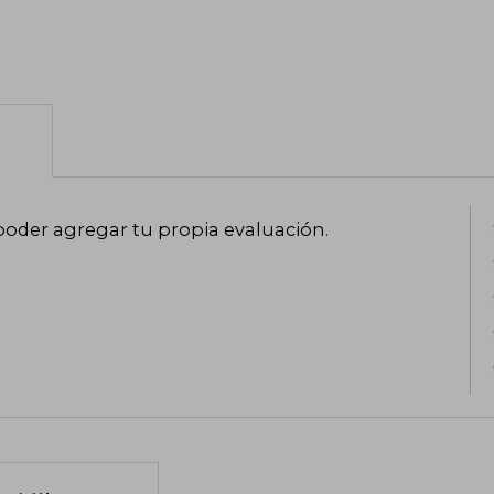
poder agregar tu propia evaluación
.