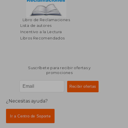
Libro de Reclamaciones
Lista de autores
Incentivo a la Lectura
Libros Recomendados
Suscríbete para recibir ofertas y
promociones
¿Necesitas ayuda?
Ir a Centro de Soporte