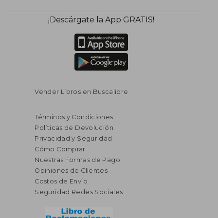
¡Descárgate la App GRATIS!
Vender Libros en Buscalibre
Términos y Condiciones
Políticas de Devolución
Privacidad y Seguridad
Cómo Comprar
Nuestras Formas de Pago
Opiniones de Clientes
Costos de Envío
Seguridad Redes Sociales