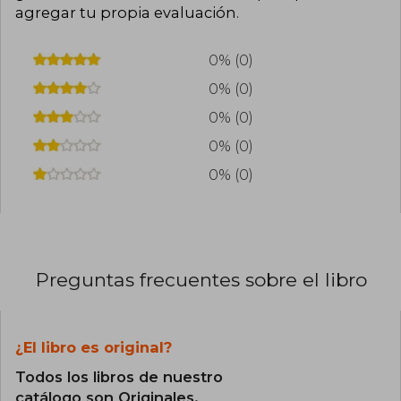
agregar tu propia evaluación
.
0% (0)
0% (0)
0% (0)
0% (0)
0% (0)
Preguntas frecuentes sobre el libro
¿El libro es original?
Todos los libros de nuestro
catálogo son Originales.