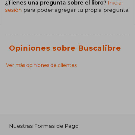
¿Tienes una pregunta sobre el libro?
Inicia
sesión
para poder agregar tu propia pregunta.
Opiniones sobre Buscalibre
Ver más opiniones de clientes
Nuestras Formas de Pago