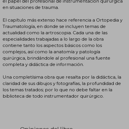
el papel del profesional de instrumentación quirúrgica
en situaciones de trauma.
El capítulo más extenso hace referencia a Ortopedia y
Traumatología, en donde se incluyen temas de
actualidad como la artroscopia. Cada una de las
especialidades trabajadas a lo largo de la obra
contiene tanto los aspectos básicos como los
complejos, así como la anatomía y patología
quirúrgica, brindándole al profesional una fuente
completa y didáctica de información.
Una completísima obra que resalta por la didáctica, la
claridad de sus dibujos y fotografías, la profundidad de
los temas tratados; por lo que no debe faltar en la
biblioteca de todo instrumentador quirúrgico.
Opiniones del libro