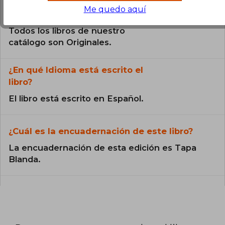
Me quedo aquí
¿El libro es original?
Todos los libros de nuestro
catálogo son Originales.
¿En qué Idioma está escrito el
libro?
El libro está escrito en Español.
¿Cuál es la encuadernación de este libro?
La encuadernación de esta edición es Tapa
Blanda.