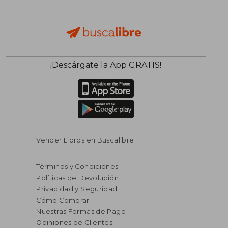
¡Descárgate la App GRATIS!
Vender Libros en Buscalibre
Términos y Condiciones
Políticas de Devolución
Privacidad y Seguridad
Cómo Comprar
Nuestras Formas de Pago
Opiniones de Clientes