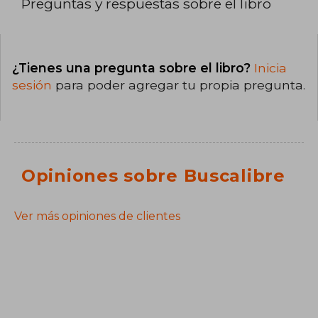
Preguntas y respuestas sobre el libro
¿Tienes una pregunta sobre el libro?
Inicia
sesión
para poder agregar tu propia pregunta.
Opiniones sobre Buscalibre
Ver más opiniones de clientes