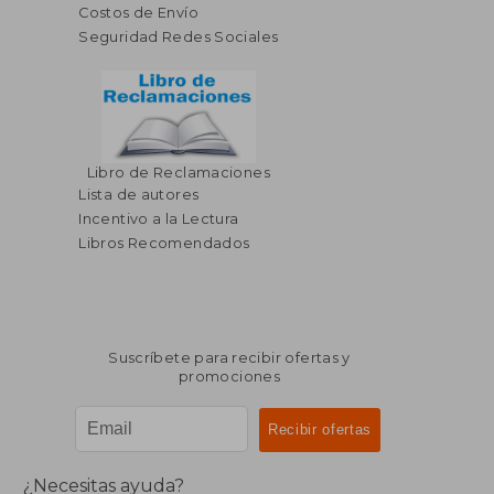
Costos de Envío
Seguridad Redes Sociales
Libro de Reclamaciones
Lista de autores
Incentivo a la Lectura
Libros Recomendados
Suscríbete para recibir ofertas y
promociones
¿Necesitas ayuda?