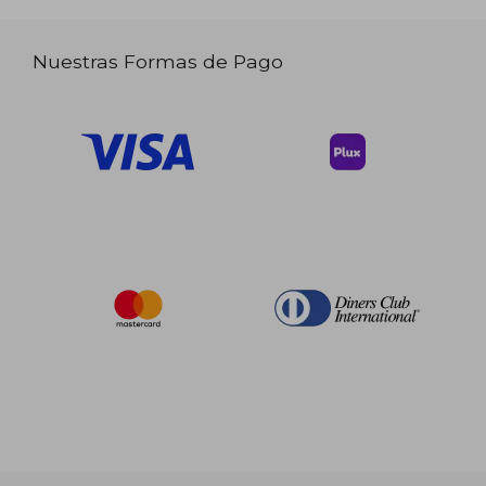
Nuestras Formas de Pago