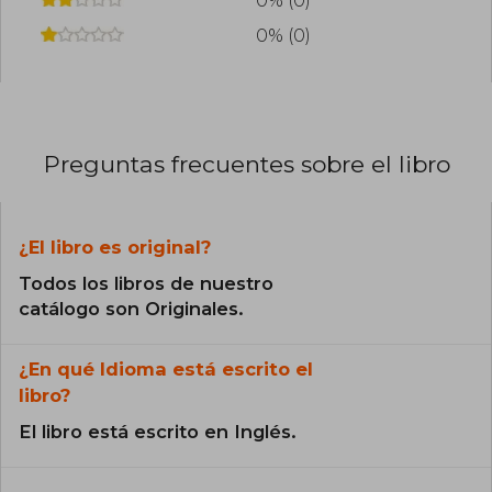
0% (0)
0% (0)
Preguntas frecuentes sobre el libro
¿El libro es original?
Todos los libros de nuestro
catálogo son Originales.
¿En qué Idioma está escrito el
libro?
El libro está escrito en Inglés.