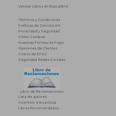
Vender Libros en Buscalibre
Términos y Condiciones
Políticas de Devolución
Privacidad y Seguridad
Cómo Comprar
Nuestras Formas de Pago
Opiniones de Clientes
Costos de Envío
Seguridad Redes Sociales
Libro de Reclamaciones
Lista de autores
Incentivo a la Lectura
Libros Recomendados