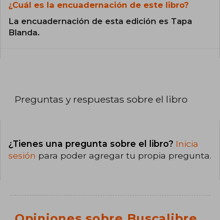
¿Cuál es la encuadernación de este libro?
La encuadernación de esta edición es Tapa
Blanda.
Preguntas y respuestas sobre el libro
¿Tienes una pregunta sobre el libro?
Inicia
sesión
para poder agregar tu propia pregunta.
Opiniones sobre Buscalibre