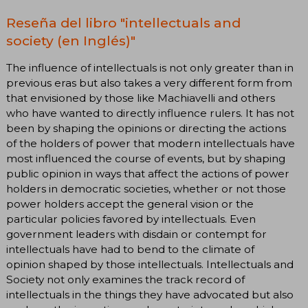
Reseña del libro "intellectuals and
society (en Inglés)"
The influence of intellectuals is not only greater than in
previous eras but also takes a very different form from
that envisioned by those like Machiavelli and others
who have wanted to directly influence rulers. It has not
been by shaping the opinions or directing the actions
of the holders of power that modern intellectuals have
most influenced the course of events, but by shaping
public opinion in ways that affect the actions of power
holders in democratic societies, whether or not those
power holders accept the general vision or the
particular policies favored by intellectuals. Even
government leaders with disdain or contempt for
intellectuals have had to bend to the climate of
opinion shaped by those intellectuals. Intellectuals and
Society not only examines the track record of
intellectuals in the things they have advocated but also