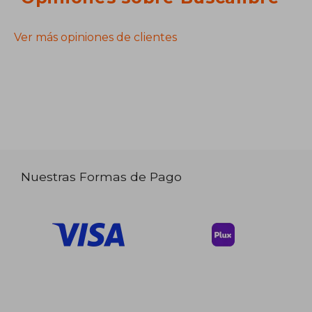
Ver más opiniones de clientes
Nuestras Formas de Pago