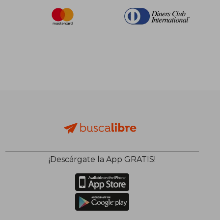
¡Descárgate la App GRATIS!