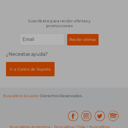
Suscríbete para recibir ofertas y
promociones
¿Necesitas ayuda?
Ir a Centro de Soporte
Buscalibre Ecuador
Derechos Reservados.
Buscalibre Argentina
|
Buscalibre Chile
|
Buscalibre