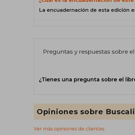
¿Cuál es la encuadernación de este 
La encuadernación de esta edición e
Preguntas y respuestas sobre el 
¿Tienes una pregunta sobre el libr
Opiniones sobre Buscal
Ver más opiniones de clientes