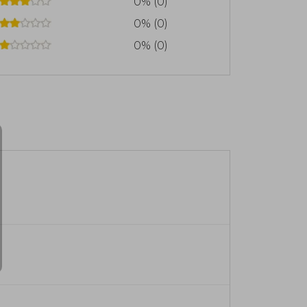
0% (0)
0% (0)
0% (0)