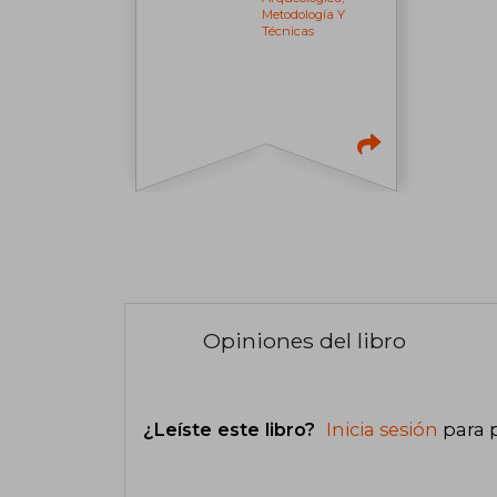
Metodología Y
Técnicas
Opiniones del libro
¿Leíste este libro?
Inicia sesión
para 