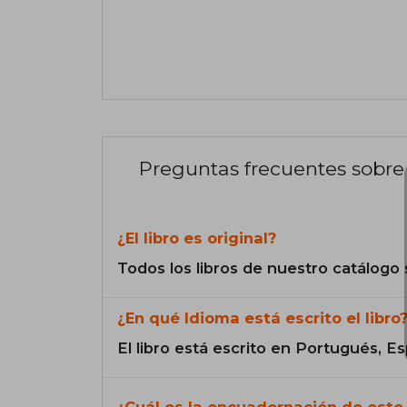
Preguntas frecuentes sobre 
¿El libro es original?
Todos los libros de nuestro catálogo 
¿En qué Idioma está escrito el libro
El libro está escrito en Portugués, Es