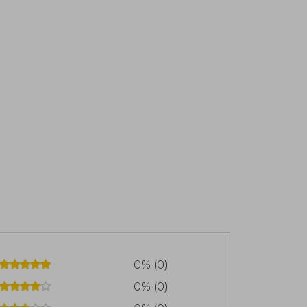
0% (0)
0% (0)