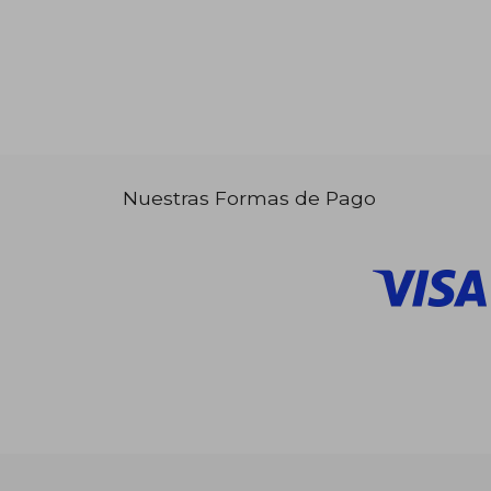
Nuestras Formas de Pago