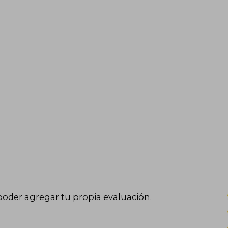
poder agregar tu propia evaluación
.