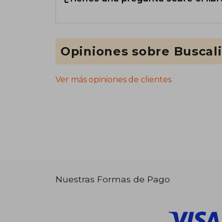
Opiniones sobre Buscal
Ver más opiniones de clientes
Nuestras Formas de Pago