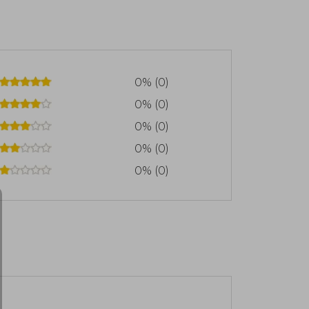
0% (0)
0% (0)
0% (0)
0% (0)
0% (0)