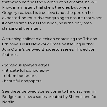
that when he finds the woman of his dreams, he will
know in an instant that she is the one. But when
Gregory realizes his true love is not the person he
expected, he must risk everything to ensure that when
it comes time to kiss the bride, he is the only man
standing at the altar...
A stunning collectible edition containing the 7th and
8th novels in #1 New York Times bestselling author
Julia Quinn’s beloved Bridgerton series. This edition
features:
· gorgeous sprayed edges
· intricate foil iconography
· ribbon bookmark
· beautiful endpapers
See these beloved stories come to life on screen in
Bridgerton, now a series created by Shondaland for
Netflix.