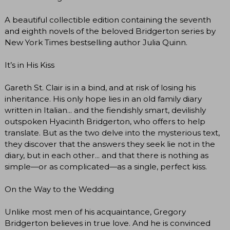
A beautiful collectible edition containing the seventh
and eighth novels of the beloved Bridgerton series by
New York Times bestselling author Julia Quinn.
It’s in His Kiss
Gareth St. Clair is in a bind, and at risk of losing his
inheritance. His only hope lies in an old family diary
written in Italian... and the fiendishly smart, devilishly
outspoken Hyacinth Bridgerton, who offers to help
translate. But as the two delve into the mysterious text,
they discover that the answers they seek lie not in the
diary, but in each other... and that there is nothing as
simple—or as complicated—as a single, perfect kiss.
On the Way to the Wedding
Unlike most men of his acquaintance, Gregory
Bridgerton believes in true love. And he is convinced