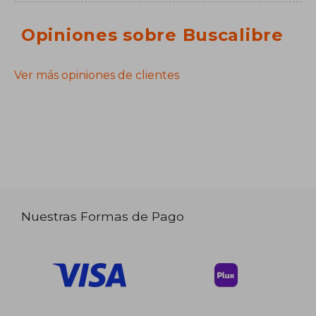
Opiniones sobre Buscalibre
Ver más opiniones de clientes
Nuestras Formas de Pago