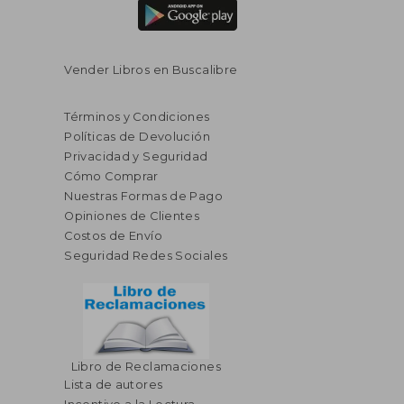
Vender Libros en Buscalibre
Términos y Condiciones
Políticas de Devolución
Privacidad y Seguridad
Cómo Comprar
Nuestras Formas de Pago
Opiniones de Clientes
Costos de Envío
Seguridad Redes Sociales
Libro de Reclamaciones
Lista de autores