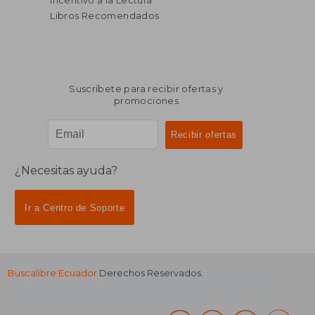
Incentivo a la Lectura
Libros Recomendados
Suscríbete para recibir ofertas y
promociones
¿Necesitas ayuda?
Ir a Centro de Soporte
Buscalibre Ecuador
Derechos Reservados.