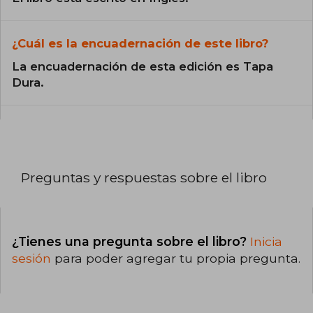
¿Cuál es la encuadernación de este libro?
La encuadernación de esta edición es Tapa
Dura.
Preguntas y respuestas sobre el libro
¿Tienes una pregunta sobre el libro?
Inicia
sesión
para poder agregar tu propia pregunta.