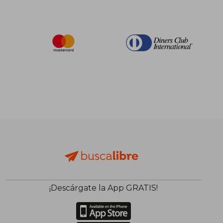
¡Descárgate la App GRATIS!